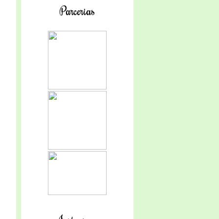
Parcerias