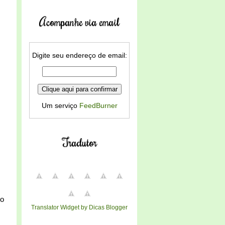
Acompanhe via email
Digite seu endereço de email:
Um serviço
FeedBurner
Tradutor
go
Translator Widget by Dicas Blogger