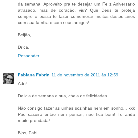
da semana. Aproveito pra te desejar um Feliz Aniversário
atrasado, mas de coração, viu? Que Deus te proteja
sempre e possa te fazer comemorar muitos destes anos
com sua família e com seus amigos!
Beijão,
Drica.
Responder
Fabiana Fabrin
11 de novembro de 2011 às 12:59
Adri!
Delicia de semana a sua, cheia de felicidades...
Não consigo fazer as unhas sozinhas nem em sonho... kkk
Pão caseiro então nem pensar, não fica bom! Tu anda
muito prendada!
Bjos, Fabi