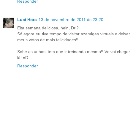
Responder
Luci Hora
13 de novembro de 2011 às 23:20
Eita semana deliciosa, hein, Dri?
Só agora eu tive tempo de visitar azamigas virtuais e deixar
meus votos de mais felicidades!!!
Sobe as unhas: tem que ir treinando mesmo!! Vc vai chegar
lá! =D
Responder