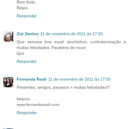
Bom finde.
Beijos.
Responder
Zizi Santos
11 de novembro de 2011 às 17:00
Que semana boa essa! lanchinhos, confraternização e
muitas felicidades. Parabéns de novo!
bjos
Responder
Fernanda Reali
11 de novembro de 2011 às 17:50
Presentes, amigos, passeios = muitas felicidades!!!
beijooo
www.fernandareali.com
Responder