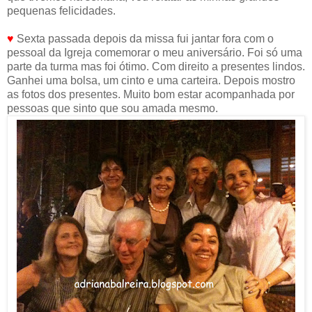
pequenas felicidades.
♥
Sexta passada depois da missa fui jantar fora com o
pessoal da Igreja comemorar o meu aniversário. Foi só uma
parte da turma mas foi ótimo. Com direito a presentes lindos.
Ganhei uma bolsa, um cinto e uma carteira. Depois mostro
as fotos dos presentes. Muito bom estar acompanhada por
pessoas que sinto que sou amada mesmo.