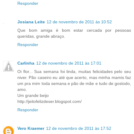
Responder
Josiana Leite
12 de novembro de 2011 às 10:52
Que bom amiga é bom estar cercada por pessoas
queridas, grande abraço.
Responder
Carlinha
12 de novembro de 2011 às 17:01
Oi flor... Sua semana foi linda, muitas felicidades pelo seu
niver. Pão caseiro eu até que acerto, mas minha mamis faz
um pra mim toda semana e pão de mãe e tudo de gostodo,
amo.
Um grande beijo
http://jeitofelizdeser.blogspot.com/
Responder
Vero Kraemer
12 de novembro de 2011 às 17:52