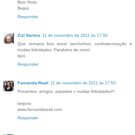
Bom finde.
Beijos.
Responder
Zizi Santos
11 de novembro de 2011 às 17:00
Que semana boa essa! lanchinhos, confraternização e
muitas felicidades. Parabéns de novo!
bjos
Responder
Fernanda Reali
11 de novembro de 2011 às 17:50
Presentes, amigos, passeios = muitas felicidades!!!
beijooo
www.fernandareali.com
Responder