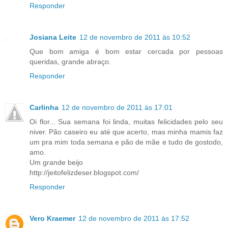
Responder
Josiana Leite
12 de novembro de 2011 às 10:52
Que bom amiga é bom estar cercada por pessoas
queridas, grande abraço.
Responder
Carlinha
12 de novembro de 2011 às 17:01
Oi flor... Sua semana foi linda, muitas felicidades pelo seu
niver. Pão caseiro eu até que acerto, mas minha mamis faz
um pra mim toda semana e pão de mãe e tudo de gostodo,
amo.
Um grande beijo
http://jeitofelizdeser.blogspot.com/
Responder
Vero Kraemer
12 de novembro de 2011 às 17:52