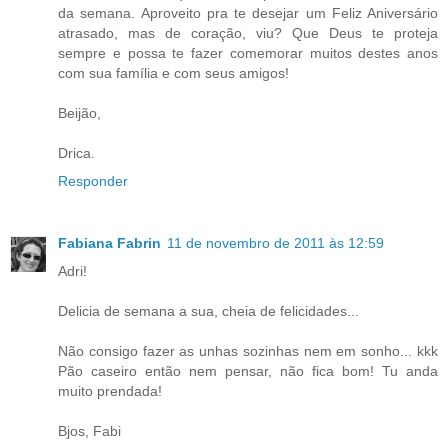
da semana. Aproveito pra te desejar um Feliz Aniversário
atrasado, mas de coração, viu? Que Deus te proteja
sempre e possa te fazer comemorar muitos destes anos
com sua família e com seus amigos!
Beijão,
Drica.
Responder
Fabiana Fabrin
11 de novembro de 2011 às 12:59
Adri!
Delicia de semana a sua, cheia de felicidades...
Não consigo fazer as unhas sozinhas nem em sonho... kkk
Pão caseiro então nem pensar, não fica bom! Tu anda
muito prendada!
Bjos, Fabi