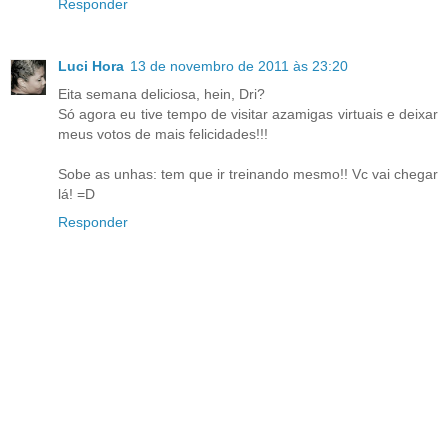
Responder
Luci Hora
13 de novembro de 2011 às 23:20
Eita semana deliciosa, hein, Dri?
Só agora eu tive tempo de visitar azamigas virtuais e deixar
meus votos de mais felicidades!!!
Sobe as unhas: tem que ir treinando mesmo!! Vc vai chegar
lá! =D
Responder