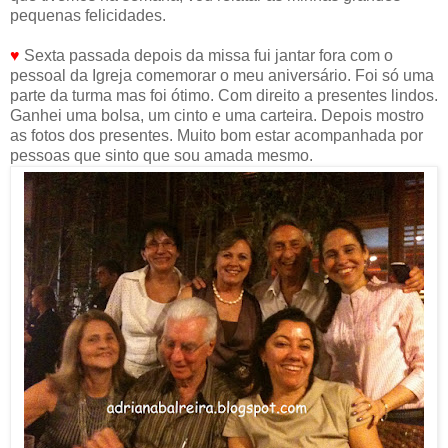
pequenas felicidades.
♥
Sexta passada depois da missa fui jantar fora com o
pessoal da Igreja comemorar o meu aniversário. Foi só uma
parte da turma mas foi ótimo. Com direito a presentes lindos.
Ganhei uma bolsa, um cinto e uma carteira. Depois mostro
as fotos dos presentes. Muito bom estar acompanhada por
pessoas que sinto que sou amada mesmo.