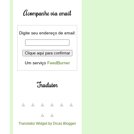
Acompanhe via email
Digite seu endereço de email:
Um serviço
FeedBurner
Tradutor
Translator Widget by Dicas Blogger