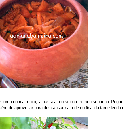
 Como comia muito, ia passear no sítio com meu sobrinho. Pegar
 Além de aproveitar para descansar na rede no final da tarde lendo o