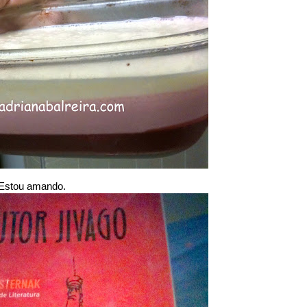
. Estou amando.