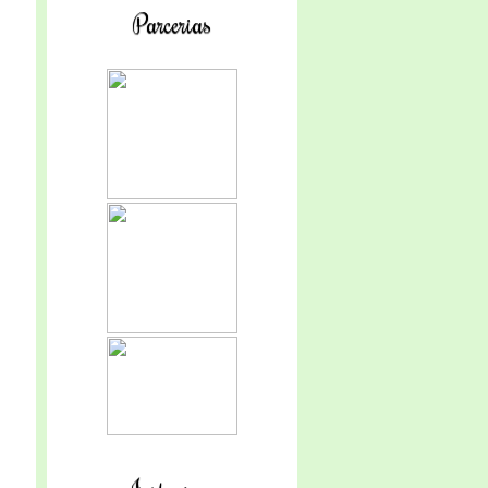
Parcerias