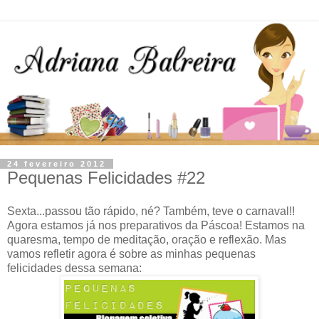
24 fevereiro 2012
Pequenas Felicidades #22
Sexta...passou tão rápido, né? Também, teve o carnaval!!
Agora estamos já nos preparativos da Páscoa! Estamos na
quaresma, tempo de meditação, oração e reflexão. Mas
vamos refletir agora é sobre as minhas pequenas
felicidades dessa semana: