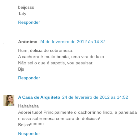
beijosss
Taty
Responder
Anônimo
24 de fevereiro de 2012 às 14:37
Hum, delicia de sobremesa.
A cachorra é muito bonita, uma vira de luxo.
Não sei o que é sapotis, vou pesuisar.
Bjs
Responder
A Casa de Arquiteto
24 de fevereiro de 2012 às 14:52
Hahahaha
Adorei tudo! Principalmente o cachorrinho lindo, a panelada
e essa sobremesa com cara de deliciosa!
Beijos!!!!!!!!!!!
Responder