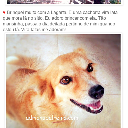
♥
Brinquei muito com a Lagarta. É uma cachorra vira lata
que mora lá no sítio. Eu adoro brincar com ela. Tão
mansinha, passa o dia deitada pertinho de mim quando
estou lá. Vira-latas me adoram!