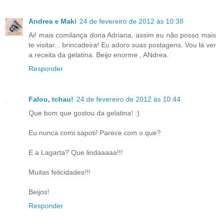
Andrea e Maki
24 de fevereiro de 2012 às 10:38
Ai! mais comilança dona Adriana, assim eu não posso mais
te visitar... brincadeira! Eu adoro suas postagens. Vou lá ver
a receita da gelatina. Beijo enorme , ANdrea.
Responder
Falou, tchau!
24 de fevereiro de 2012 às 10:44
Que bom que gostou da gelatina! :)
Eu nunca comi sapoti! Parece com o que?
E a Lagarta? Que lindaaaaa!!!
Muitas felicidades!!!
Beijos!
Responder