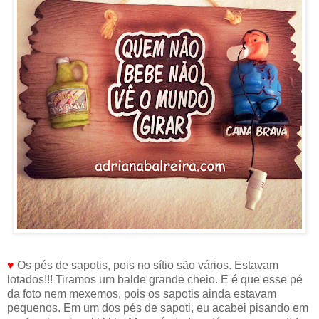
♥
Os pés de sapotis, pois no sítio são vários. Estavam
lotados!!! Tiramos um balde grande cheio. E é que esse pé
da foto nem mexemos, pois os sapotis ainda estavam
pequenos. Em um dos pés de sapoti, eu acabei pisando em