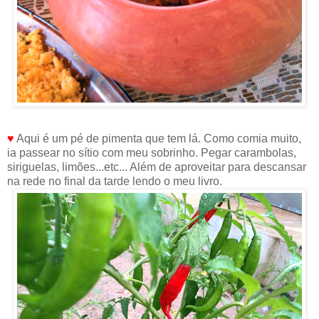
♥
Aqui é um pé de pimenta que tem lá. Como comia muito,
ia passear no sítio com meu sobrinho. Pegar carambolas,
siriguelas, limões...etc... Além de aproveitar para descansar
na rede no final da tarde lendo o meu livro.