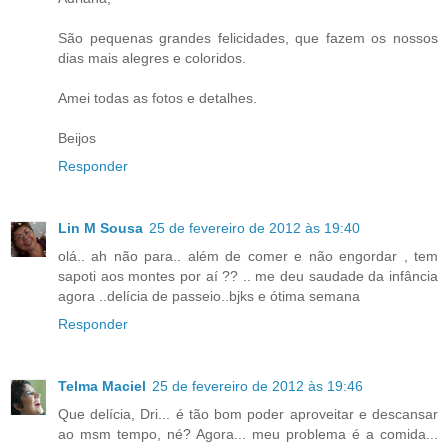
São pequenas grandes felicidades, que fazem os nossos
dias mais alegres e coloridos.
Amei todas as fotos e detalhes.
Beijos
Responder
Lin M Sousa
25 de fevereiro de 2012 às 19:40
olá.. ah não para.. além de comer e não engordar , tem
sapoti aos montes por aí ?? .. me deu saudade da infância
agora ..delícia de passeio..bjks e ótima semana
Responder
Telma Maciel
25 de fevereiro de 2012 às 19:46
Que delícia, Dri... é tão bom poder aproveitar e descansar
ao msm tempo, né? Agora... meu problema é a comida...