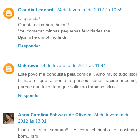
Claudia Leonardi
24 de fevereiro de 2012 às 10:59
Oi querida!
Quanta coisa boa, heim?!
Vou começar minhas pequenas felicidades tbe!
Bjks mil e um otimo findi
Responder
Unknown
24 de fevereiro de 2012 às 11:44
Este povo me conquista pela comida... Amo muito tudo isto!
E não é que a semana passou super rápido mesmo,
parece que foi ontem que voltei ao trabalho! kkkk
Responder
Anna Carolina Schwarz de Oliveira
24 de fevereiro de
2012 às 13:01
Linda a sua semana!!! E com cheirinho e gostinho
bom...rsrs