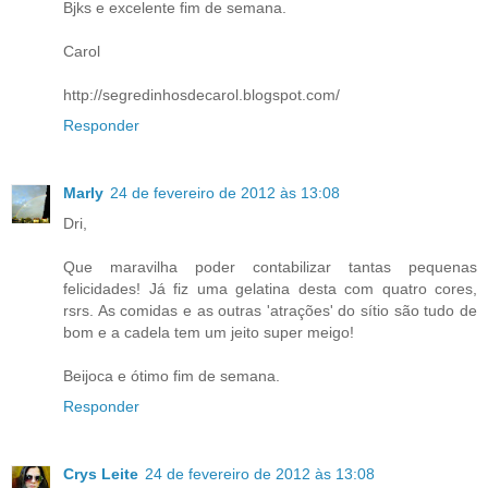
Bjks e excelente fim de semana.
Carol
http://segredinhosdecarol.blogspot.com/
Responder
Marly
24 de fevereiro de 2012 às 13:08
Dri,
Que maravilha poder contabilizar tantas pequenas
felicidades! Já fiz uma gelatina desta com quatro cores,
rsrs. As comidas e as outras 'atrações' do sítio são tudo de
bom e a cadela tem um jeito super meigo!
Beijoca e ótimo fim de semana.
Responder
Crys Leite
24 de fevereiro de 2012 às 13:08