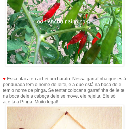
♥
Essa placa eu achei um barato. Nessa garrafinha que está
pendurada tem o nome de leite, e a que está na boca dele
tem o nome de pinga. Se tentar colocar a garrafinha de leite
na boca dele a cabeça dele se move, ele rejeita. Ele só
aceita a Pinga. Muito legal!