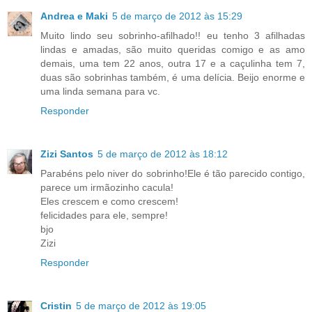
Andrea e Maki
5 de março de 2012 às 15:29
Muito lindo seu sobrinho-afilhado!! eu tenho 3 afilhadas
lindas e amadas, são muito queridas comigo e as amo
demais, uma tem 22 anos, outra 17 e a caçulinha tem 7,
duas são sobrinhas também, é uma delícia. Beijo enorme e
uma linda semana para vc.
Responder
Zizi Santos
5 de março de 2012 às 18:12
Parabéns pelo niver do sobrinho!Ele é tão parecido contigo,
parece um irmãozinho cacula!
Eles crescem e como crescem!
felicidades para ele, sempre!
bjo
Zizi
Responder
Cristin
5 de março de 2012 às 19:05