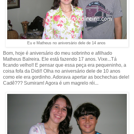
Eu e Matheus no aniversário dele de 14 anos
Bom, hoje é aniversário do meu sobrinho e afilhado
Matheus Balreira. Ele está fazendo 17 anos. Vixe...Tá
ficando velho!! E pensar que essa peça era pequeninho, a
coisa fofa da Didi!! Olha no aniversário dele de 10 anos
como ele era gordinho. Adorava apertar as bochechas dele!
Cadê??? Sumiram! Agora é um magrelo réi...