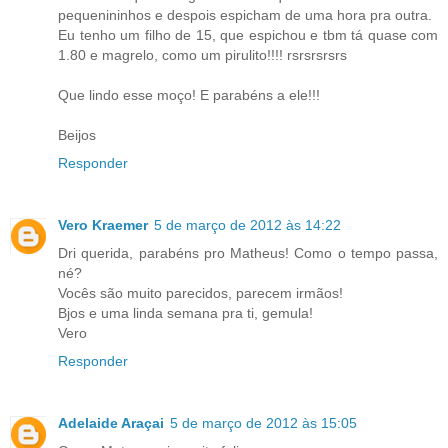
pequenininhos e despois espicham de uma hora pra outra.
Eu tenho um filho de 15, que espichou e tbm tá quase com
1.80 e magrelo, como um pirulito!!!! rsrsrsrsrs
Que lindo esse moço! E parabéns a ele!!!
Beijos
Responder
Vero Kraemer
5 de março de 2012 às 14:22
Dri querida, parabéns pro Matheus! Como o tempo passa,
né?
Vocês são muito parecidos, parecem irmãos!
Bjos e uma linda semana pra ti, gemula!
Vero
Responder
Adelaide Araçai
5 de março de 2012 às 15:05