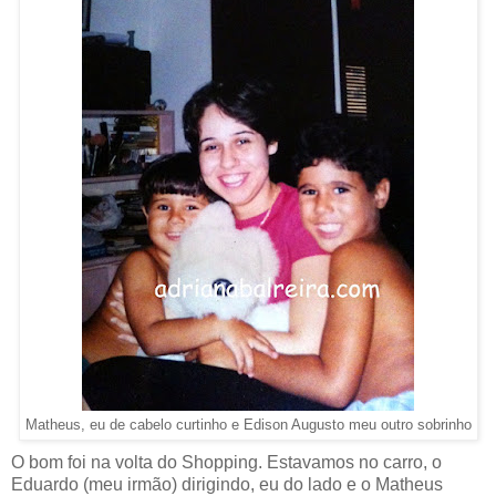
Matheus, eu de cabelo curtinho e Edison Augusto meu outro sobrinho
O bom foi na volta do Shopping. Estavamos no carro, o
Eduardo (meu irmão) dirigindo, eu do lado e o Matheus