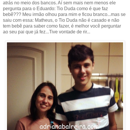
atrás no meio dos bancos. Aí sem mais nem menos ele
pergunta para o Eduardo: Tio Duda como é que faz
bebê??? Meu irmão olhou para mim e ficou branco...mas se
saiu com essa: Matheus, o Tio Duda não é casado e não
tem bebê para saber como fazer, é melhor você perguntar
ao seu pai que já fez...Tive vontade de rir...