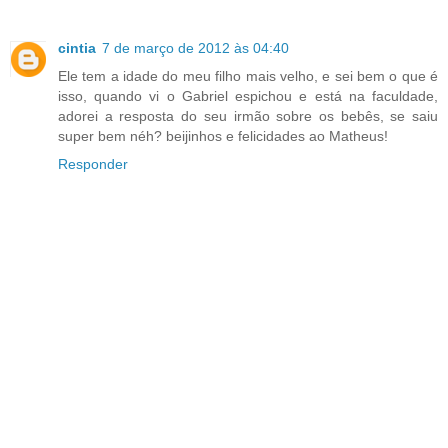
cintia
7 de março de 2012 às 04:40
Ele tem a idade do meu filho mais velho, e sei bem o que é
isso, quando vi o Gabriel espichou e está na faculdade,
adorei a resposta do seu irmão sobre os bebês, se saiu
super bem néh? beijinhos e felicidades ao Matheus!
Responder