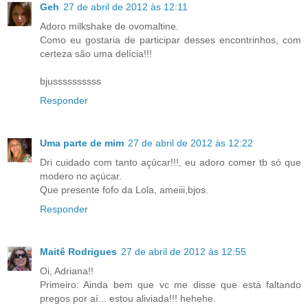
Geh
27 de abril de 2012 às 12:11
Adoro milkshake de ovomaltine.
Como eu gostaria de participar desses encontrinhos, com
certeza são uma delícia!!!
bjussssssssss
Responder
Uma parte de mim
27 de abril de 2012 às 12:22
Dri cuidado com tanto açúcar!!!, eu adoro comer tb só que
modero no açúcar.
Que presente fofo da Lola, ameiii,bjos.
Responder
Maitê Rodrigues
27 de abril de 2012 às 12:55
Oi, Adriana!!
Primeiro: Ainda bem que vc me disse que está faltando
pregos por aí... estou aliviada!!! hehehe.