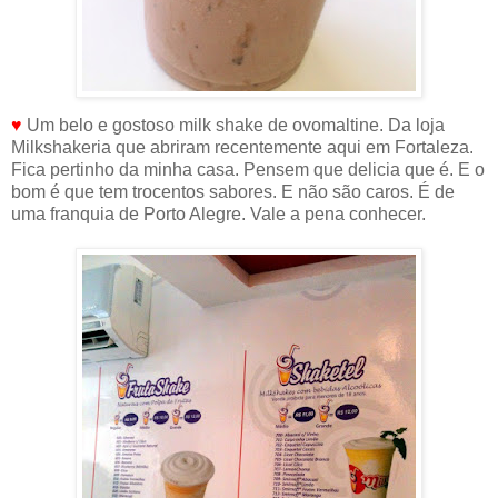
♥
Um belo e gostoso milk shake de ovomaltine. Da loja
Milkshakeria que abriram recentemente aqui em Fortaleza.
Fica pertinho da minha casa. Pensem que delicia que é. E o
bom é que tem trocentos sabores. E não são caros. É de
uma franquia de Porto Alegre. Vale a pena conhecer.