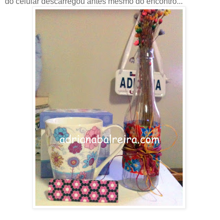
do celular descarregou antes mesmo do encontro...