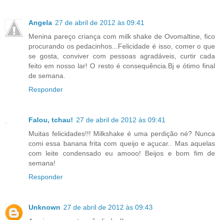
Angela
27 de abril de 2012 às 09:41
Menina pareço criança com milk shake de Ovomaltine, fico
procurando os pedacinhos...Felicidade é isso, comer o que
se gosta, conviver com pessoas agradáveis, curtir cada
feito em nosso lar! O resto é consequência.Bj e ótimo final
de semana.
Responder
Falou, tchau!
27 de abril de 2012 às 09:41
Muitas felicidades!!! Milkshake é uma perdição né? Nunca
comi essa banana frita com queijo e açucar.. Mas aquelas
com leite condensado eu amooo! Beijos e bom fim de
semana!
Responder
Unknown
27 de abril de 2012 às 09:43