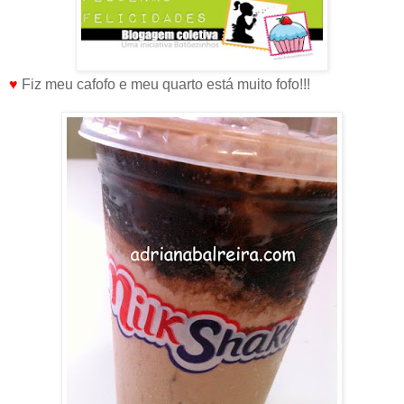
♥
Fiz meu cafofo e meu quarto está muito fofo!!!