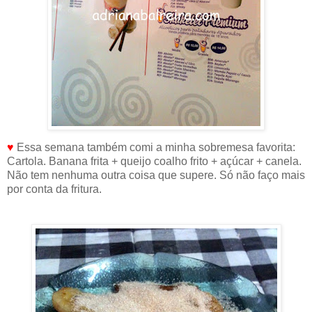
♥
Essa semana também comi a minha sobremesa favorita:
Cartola. Banana frita + queijo coalho frito + açúcar + canela.
Não tem nenhuma outra coisa que supere. Só não faço mais
por conta da fritura.