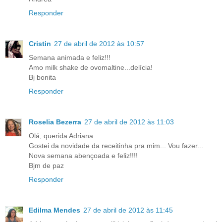
Responder
Cristin
27 de abril de 2012 às 10:57
Semana animada e feliz!!!
Amo milk shake de ovomaltine...delícia!
Bj bonita
Responder
Roselia Bezerra
27 de abril de 2012 às 11:03
Olá, querida Adriana
Gostei da novidade da receitinha pra mim... Vou fazer...
Nova semana abençoada e feliz!!!!
Bjm de paz
Responder
Edilma Mendes
27 de abril de 2012 às 11:45