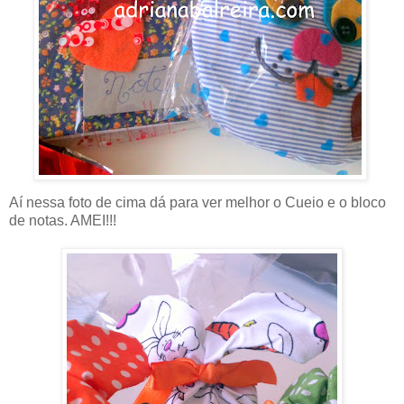
Aí nessa foto de cima dá para ver melhor o Cueio e o bloco
de notas. AMEI!!!