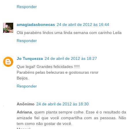
Responder
amagiadasbonecas
24 de abril de 2012 às 16:44
Olá parabéns lindos uma linda semana com carinho Leila
Responder
Jo Turquezza
24 de abril de 2012 às 18:27
Que legal! Grandes felicidades !!!!!
Parabéns pelas belezuras e gostosuras rsrsr
Beijos.
Responder
Anônimo
24 de abril de 2012 às 18:30
Adriana
, quem planta sempre colhe. Esse é o resultado da
amizade fiel que você compartilha com as pessoas. Não
tem como não gostar de você.