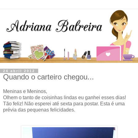
24 abril 2012
Quando o carteiro chegou...
Meninas e Meninos,
Olhem o tanto de coisinhas lindas eu ganhei esses dias!
Tão feliz! Não esperei até sexta para postar. Esta é uma
prévia das pequenas felicidades.