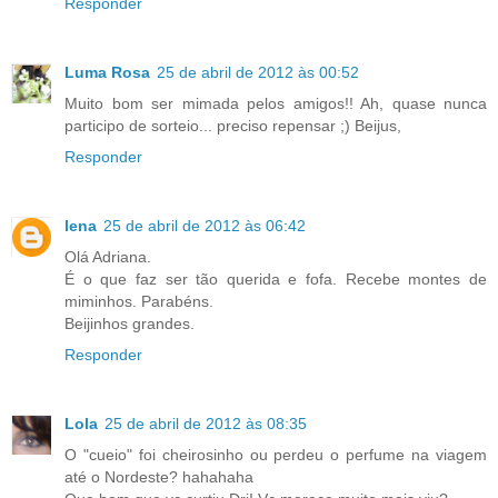
Responder
Luma Rosa
25 de abril de 2012 às 00:52
Muito bom ser mimada pelos amigos!! Ah, quase nunca
participo de sorteio... preciso repensar ;) Beijus,
Responder
lena
25 de abril de 2012 às 06:42
Olá Adriana.
É o que faz ser tão querida e fofa. Recebe montes de
miminhos. Parabéns.
Beijinhos grandes.
Responder
Lola
25 de abril de 2012 às 08:35
O "cueio" foi cheirosinho ou perdeu o perfume na viagem
até o Nordeste? hahahaha