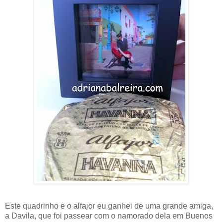
Este quadrinho e o alfajor eu ganhei de uma grande amiga,
a Davila, que foi passear com o namorado dela em Buenos