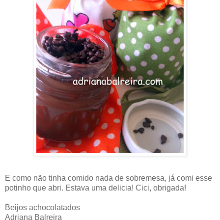
E como não tinha comido nada de sobremesa, já comi esse
potinho que abri. Estava uma delicia! Cici, obrigada!
Beijos achocolatados
Adriana Balreira