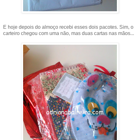
E hoje depois do almoço recebi esses dois pacotes. Sim, o
carteiro chegou com uma não, mas duas cartas nas mãos...