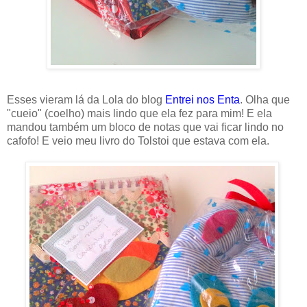
Esses vieram lá da Lola do blog
Entrei nos Enta
. Olha que
"cueio" (coelho) mais lindo que ela fez para mim! E ela
mandou também um bloco de notas que vai ficar lindo no
cafofo! E veio meu livro do Tolstoi que estava com ela.