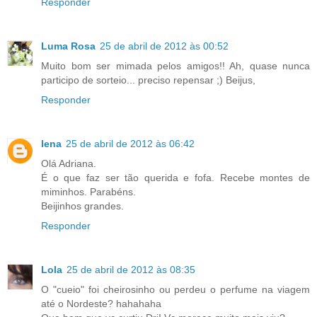
Responder
Luma Rosa
25 de abril de 2012 às 00:52
Muito bom ser mimada pelos amigos!! Ah, quase nunca
participo de sorteio... preciso repensar ;) Beijus,
Responder
lena
25 de abril de 2012 às 06:42
Olá Adriana.
É o que faz ser tão querida e fofa. Recebe montes de
miminhos. Parabéns.
Beijinhos grandes.
Responder
Lola
25 de abril de 2012 às 08:35
O "cueio" foi cheirosinho ou perdeu o perfume na viagem
até o Nordeste? hahahaha