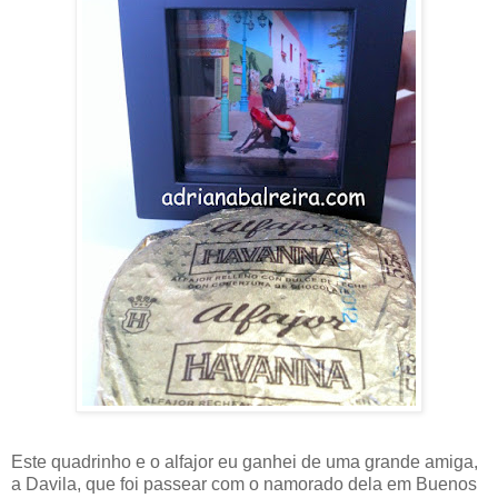
Este quadrinho e o alfajor eu ganhei de uma grande amiga,
a Davila, que foi passear com o namorado dela em Buenos