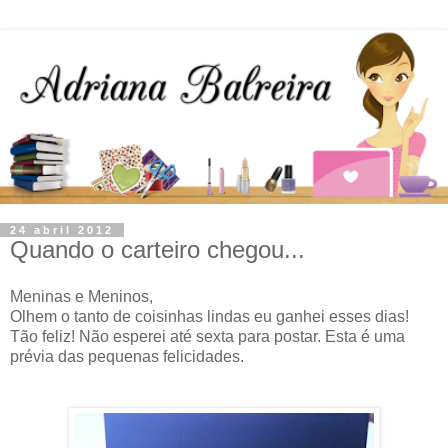
24 abril 2012
Quando o carteiro chegou...
Meninas e Meninos,
Olhem o tanto de coisinhas lindas eu ganhei esses dias!
Tão feliz! Não esperei até sexta para postar. Esta é uma
prévia das pequenas felicidades.