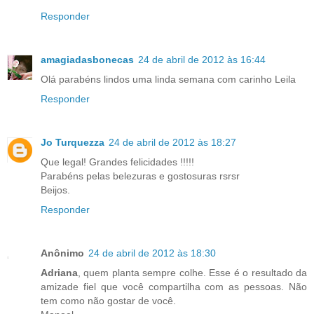
Responder
amagiadasbonecas
24 de abril de 2012 às 16:44
Olá parabéns lindos uma linda semana com carinho Leila
Responder
Jo Turquezza
24 de abril de 2012 às 18:27
Que legal! Grandes felicidades !!!!!
Parabéns pelas belezuras e gostosuras rsrsr
Beijos.
Responder
Anônimo
24 de abril de 2012 às 18:30
Adriana
, quem planta sempre colhe. Esse é o resultado da
amizade fiel que você compartilha com as pessoas. Não
tem como não gostar de você.