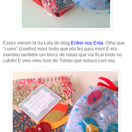
Esses vieram lá da Lola do blog
Entrei nos Enta
. Olha que
"cueio" (coelho) mais lindo que ela fez para mim! E ela
mandou também um bloco de notas que vai ficar lindo no
cafofo! E veio meu livro do Tolstoi que estava com ela.