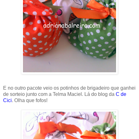
E no outro pacote veio os potinhos de brigadeiro que ganhei
de sorteio junto com a Telma Maciel. Lá do blog da
C de
Cici
. Olha que fofos!