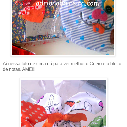
Aí nessa foto de cima dá para ver melhor o Cueio e o bloco
de notas. AMEI!!!