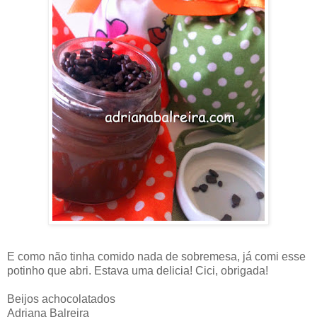
E como não tinha comido nada de sobremesa, já comi esse
potinho que abri. Estava uma delicia! Cici, obrigada!
Beijos achocolatados
Adriana Balreira