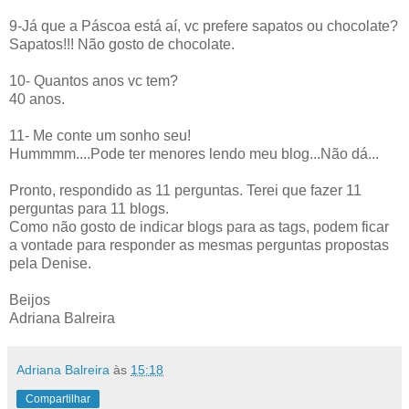
9-Já que a Páscoa está aí, vc prefere sapatos ou chocolate?
Sapatos!!! Não gosto de chocolate.
10- Quantos anos vc tem?
40 anos.
11- Me conte um sonho seu!
Hummmm....Pode ter menores lendo meu blog...Não dá...
Pronto, respondido as 11 perguntas. Terei que fazer 11
perguntas para 11 blogs.
Como não gosto de indicar blogs para as tags, podem ficar
a vontade para responder as mesmas perguntas propostas
pela Denise.
Beijos
Adriana Balreira
Adriana Balreira
às
15:18
Compartilhar