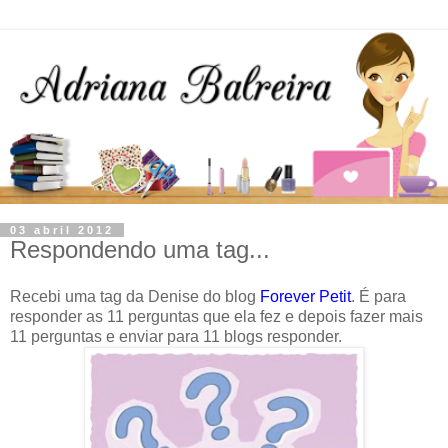
03 abril 2012
Respondendo uma tag...
Recebi uma tag da Denise do blog
Forever Petit
. É para
responder as 11 perguntas que ela fez e depois fazer mais
11 perguntas e enviar para 11 blogs responder.