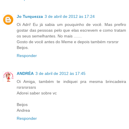
Jo Turquezza
3 de abril de 2012 às 17:24
Oi Adri! Eu já sabia um pouquinho de você. Mas prefiro
gostar das pessoas pelo que elas escrevem e como tratam
os seus semelhantes. No mais .......
Gosto de você antes do Meme e depois também rsrsrsr
Beijos.
Responder
ANDRÉA
3 de abril de 2012 às 17:45
Oi Amiga, também te indiquei pra mesma brincadeira
rsrsrsrssrs
Adorei saber sobre vc
Beijos
Andrea
Responder