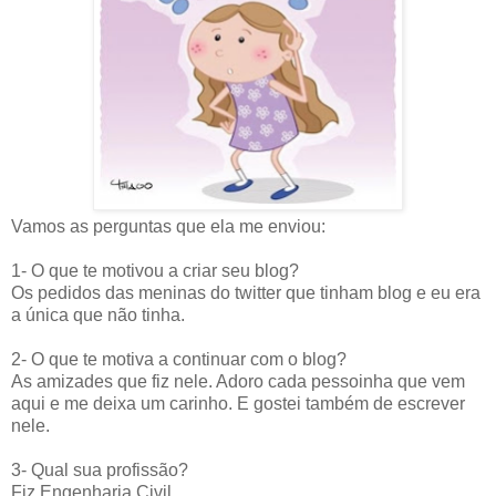
Vamos as perguntas que ela me enviou:
1- O que te motivou a criar seu blog?
Os pedidos das meninas do twitter que tinham blog e eu era
a única que não tinha.
2- O que te motiva a continuar com o blog?
As amizades que fiz nele. Adoro cada pessoinha que vem
aqui e me deixa um carinho. E gostei também de escrever
nele.
3- Qual sua profissão?
Fiz Engenharia Civil.