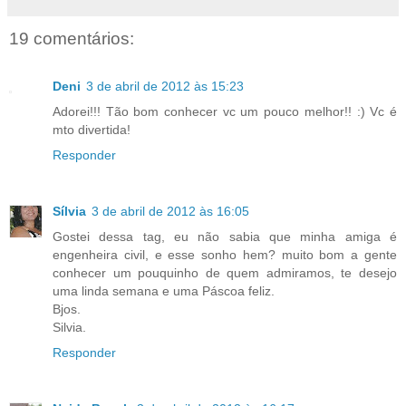
19 comentários:
Deni
3 de abril de 2012 às 15:23
Adorei!!! Tão bom conhecer vc um pouco melhor!! :) Vc é
mto divertida!
Responder
Sílvia
3 de abril de 2012 às 16:05
Gostei dessa tag, eu não sabia que minha amiga é
engenheira civil, e esse sonho hem? muito bom a gente
conhecer um pouquinho de quem admiramos, te desejo
uma linda semana e uma Páscoa feliz.
Bjos.
Silvia.
Responder