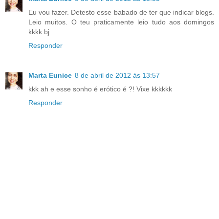
Eu vou fazer. Detesto esse babado de ter que indicar blogs.
Leio muitos. O teu praticamente leio tudo aos domingos
kkkk bj
Responder
Marta Eunice
8 de abril de 2012 às 13:57
kkk ah e esse sonho é erótico é ?! Vixe kkkkkk
Responder