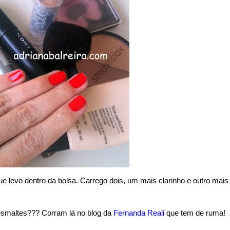
que levo dentro da bolsa. Carrego dois, um mais clarinho e outro mais
smaltes??? Corram lá no blog da
Fernanda Reali
que tem de ruma!