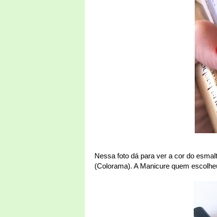
Nessa foto dá para ver a cor do esmal
(Colorama). A Manicure quem escolheu