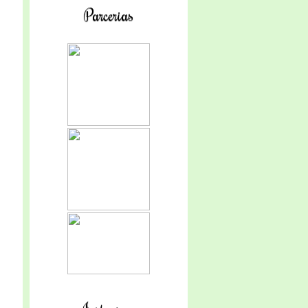
Parcerias