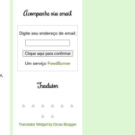
Acompanhe via email
Digite seu endereço de email:
Um serviço
FeedBurner
r,
Tradutor
Translator Widget by Dicas Blogger