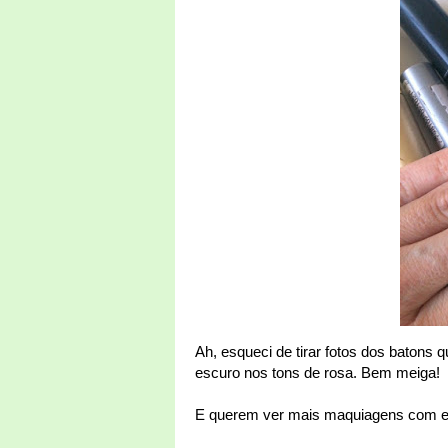
Ah, esqueci de tirar fotos dos batons 
escuro nos tons de rosa. Bem meiga!
E querem ver mais maquiagens com e