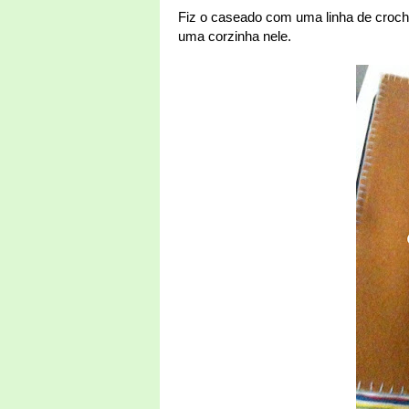
Fiz o caseado com uma linha de crochê
uma corzinha nele.