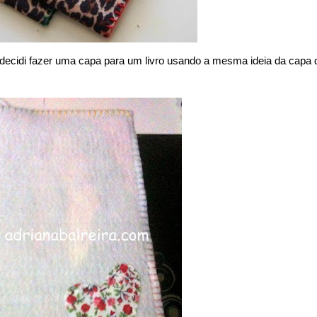
s, decidi fazer uma capa para um livro usando a mesma ideia da capa 