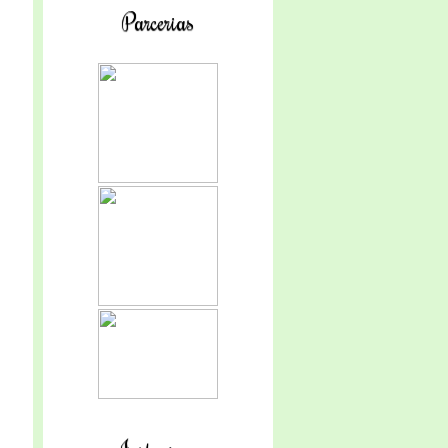
Parcerias