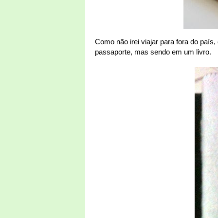
Como não irei viajar para fora do paí
passaporte, mas sendo em um livro.