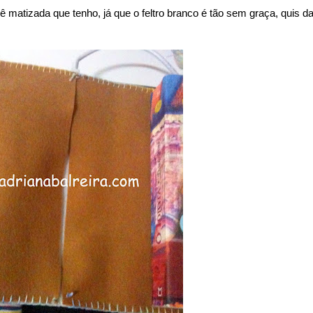
 matizada que tenho, já que o feltro branco é tão sem graça, quis da