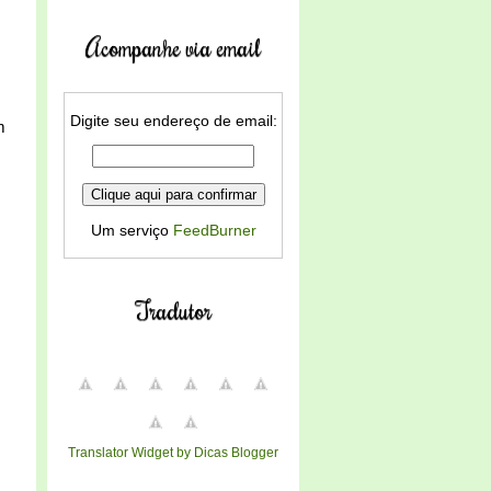
Acompanhe via email
Digite seu endereço de email:
m
Um serviço
FeedBurner
Tradutor
Translator Widget by Dicas Blogger