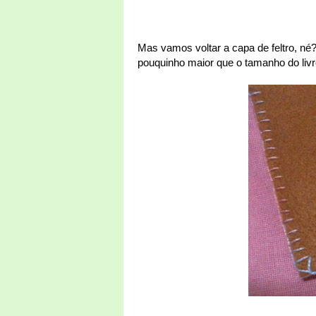
Mas vamos voltar a capa de feltro, né
pouquinho maior que o tamanho do liv