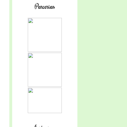
Parcerias