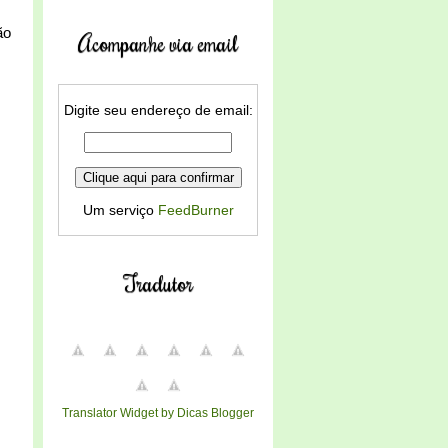
ão
Acompanhe via email
Digite seu endereço de email:
Um serviço
FeedBurner
Tradutor
Translator Widget by Dicas Blogger