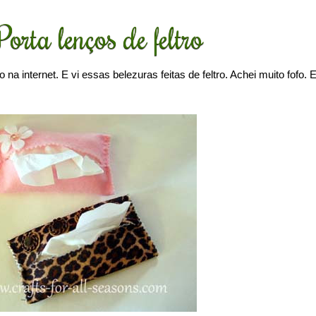
Porta lenços de feltro
na internet. E vi essas belezuras feitas de feltro. Achei muito fofo. 