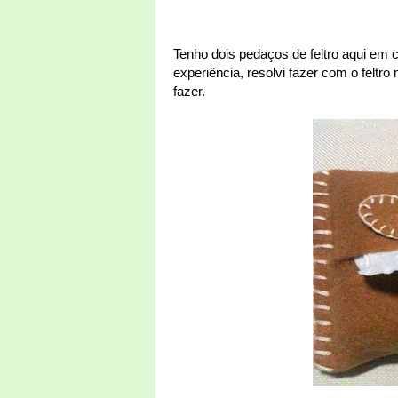
Tenho dois pedaços de feltro aqui em
experiência, resolvi fazer com o feltro 
fazer.