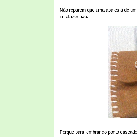
Não reparem que uma aba está de um la
ia refazer não.
Porque para lembrar do ponto caseado 