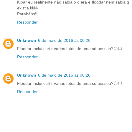
Kibar eu realmente não sabia o q era e floodar nem sabia q
existia kkkk
Parabéns!!
Responder
Unknown
6 de maio de 2016 às 00:26
Floodar inclui curtir varias fotos de uma só pessoa?😑😑
Responder
Unknown
6 de maio de 2016 às 00:26
Floodar inclui curtir varias fotos de uma só pessoa?😑😑
Responder