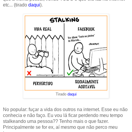
etc... (tirado
daqui
).
Tirado
daqui
No popular: fuçar a vida dos outros na internet. Esse eu não
conhecia e não faço. Eu vou lá ficar perdendo meu tempo
stalkeando uma pessoa?? Tenho mais o que fazer.
Principalmente se for ex, aí mesmo que não perco meu