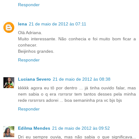
Responder
lena
21 de maio de 2012 às 07:11
Olá Adriana.
Muito interessante. Não conhecia e foi muito bom ficar a
conhecer.
Beijinhos grandes.
Responder
Luciana Severo
21 de maio de 2012 às 08:38
kkkkk agora eu tô por dentro ... já tinha ouvido falar, mas
nem sabia o q era rsrrsrsr tem tantos desses pela minha
rede rsrsrrsrs adorei ... boa semaninha pra vc bjs bjs
Responder
Edilma Mendes
21 de maio de 2012 às 09:52
Dri eu sempre ouvia, mas não sabia o que significava...