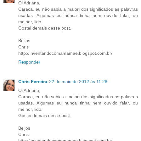
Oi Adriana,
Caraca, eu não sabia a maiori dos significados as palavras
usadas. Algumas eu nunca tinha nem ouvido falar, ou
melhor, lido.
Gostei demais desse post.
Beijos
Chris
http://inventandocomamamae.blogspot.com.br/
Responder
Chris Ferreira
22 de maio de 2012 às 11:28
Oi Adriana,
Caraca, eu não sabia a maiori dos significados as palavras
usadas. Algumas eu nunca tinha nem ouvido falar, ou
melhor, lido.
Gostei demais desse post.
Beijos
Chris
http://inventandocomamamae.blogspot.com.br/