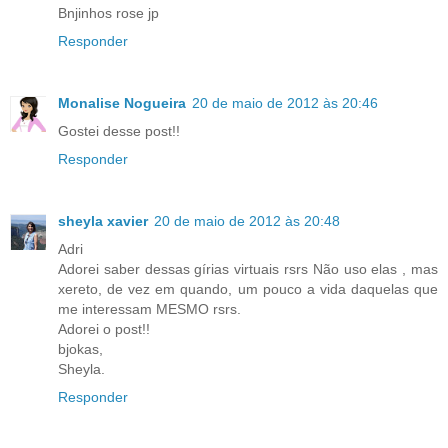
Bnjinhos rose jp
Responder
Monalise Nogueira
20 de maio de 2012 às 20:46
Gostei desse post!!
Responder
sheyla xavier
20 de maio de 2012 às 20:48
Adri
Adorei saber dessas gírias virtuais rsrs Não uso elas , mas
xereto, de vez em quando, um pouco a vida daquelas que
me interessam MESMO rsrs.
Adorei o post!!
bjokas,
Sheyla.
Responder