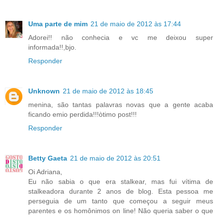
Uma parte de mim
21 de maio de 2012 às 17:44
Adorei!! não conhecia e vc me deixou super
informada!!,bjo.
Responder
Unknown
21 de maio de 2012 às 18:45
menina, são tantas palavras novas que a gente acaba
ficando emio perdida!!!òtimo post!!!
Responder
Betty Gaeta
21 de maio de 2012 às 20:51
Oi Adriana,
Eu não sabia o que era stalkear, mas fui vítima de
stalkeadora durante 2 anos de blog. Esta pessoa me
perseguia de um tanto que começou a seguir meus
parentes e os homônimos on line! Não queria saber o que