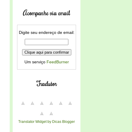
Acompanhe via email
Digite seu endereço de email:
Um serviço
FeedBurner
Tradutor
Translator Widget by Dicas Blogger