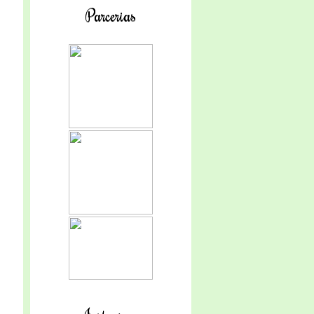
Parcerias