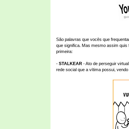
São palavras que vocês que frequenta
que significa. Mas mesmo assim quis 
primeira:
-
STALKEAR
- Ato de perseguir virtu
rede social que a vítima possui, vendo 