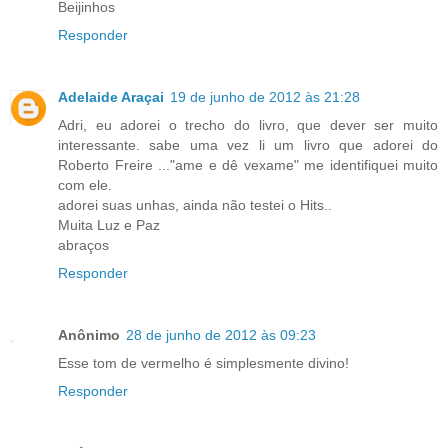
Beijinhos
Responder
Adelaide Araçai
19 de junho de 2012 às 21:28
Adri, eu adorei o trecho do livro, que dever ser muito
interessante. sabe uma vez li um livro que adorei do
Roberto Freire ..."ame e dê vexame" me identifiquei muito
com ele.
adorei suas unhas, ainda não testei o Hits..
Muita Luz e Paz
abraços
Responder
Anônimo
28 de junho de 2012 às 09:23
Esse tom de vermelho é simplesmente divino!
Responder