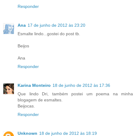
Responder
Ana
17 de junho de 2012 às 23:20
Esmalte lindo...gostei do post tb.
Beijos
Ana
Responder
Karina Monteiro
18 de junho de 2012 às 17:36
Que lindo Dri, também postei um poema na minha
blogagem de esmaltes.
Beijocas.
Responder
Unknown
18 de junho de 2012 às 18:19