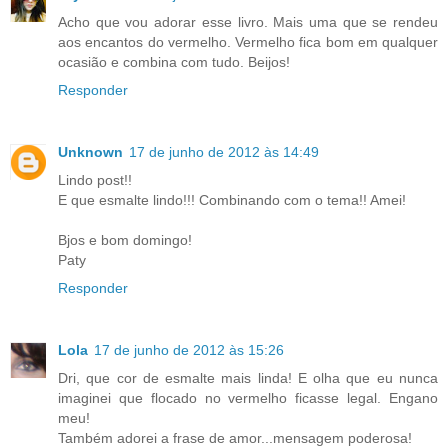
Acho que vou adorar esse livro. Mais uma que se rendeu
aos encantos do vermelho. Vermelho fica bom em qualquer
ocasião e combina com tudo. Beijos!
Responder
Unknown
17 de junho de 2012 às 14:49
Lindo post!!
E que esmalte lindo!!! Combinando com o tema!! Amei!
Bjos e bom domingo!
Paty
Responder
Lola
17 de junho de 2012 às 15:26
Dri, que cor de esmalte mais linda! E olha que eu nunca
imaginei que flocado no vermelho ficasse legal. Engano
meu!
Também adorei a frase de amor...mensagem poderosa!