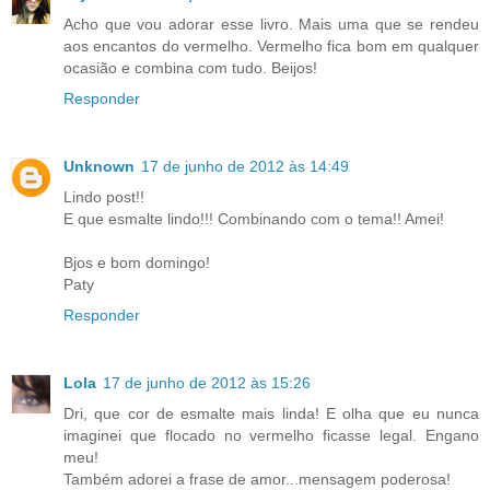
Acho que vou adorar esse livro. Mais uma que se rendeu
aos encantos do vermelho. Vermelho fica bom em qualquer
ocasião e combina com tudo. Beijos!
Responder
Unknown
17 de junho de 2012 às 14:49
Lindo post!!
E que esmalte lindo!!! Combinando com o tema!! Amei!
Bjos e bom domingo!
Paty
Responder
Lola
17 de junho de 2012 às 15:26
Dri, que cor de esmalte mais linda! E olha que eu nunca
imaginei que flocado no vermelho ficasse legal. Engano
meu!
Também adorei a frase de amor...mensagem poderosa!