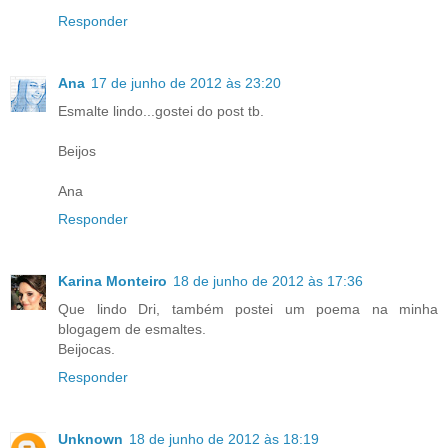
Responder
Ana
17 de junho de 2012 às 23:20
Esmalte lindo...gostei do post tb.
Beijos
Ana
Responder
Karina Monteiro
18 de junho de 2012 às 17:36
Que lindo Dri, também postei um poema na minha
blogagem de esmaltes.
Beijocas.
Responder
Unknown
18 de junho de 2012 às 18:19