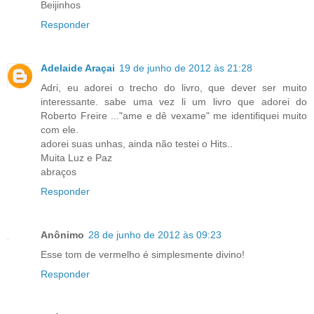
Beijinhos
Responder
Adelaide Araçai
19 de junho de 2012 às 21:28
Adri, eu adorei o trecho do livro, que dever ser muito
interessante. sabe uma vez li um livro que adorei do
Roberto Freire ..."ame e dê vexame" me identifiquei muito
com ele.
adorei suas unhas, ainda não testei o Hits..
Muita Luz e Paz
abraços
Responder
Anônimo
28 de junho de 2012 às 09:23
Esse tom de vermelho é simplesmente divino!
Responder