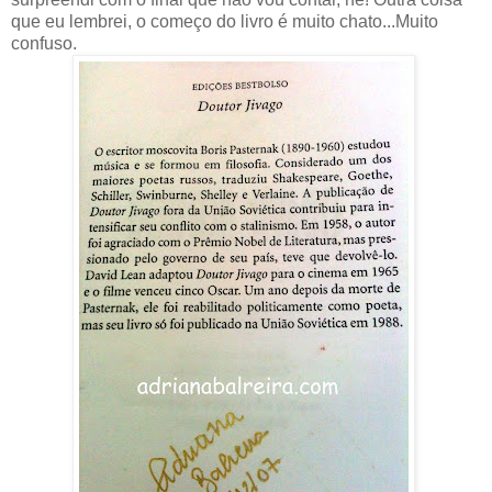
que eu lembrei, o começo do livro é muito chato...Muito
confuso.