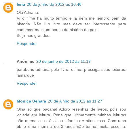
lena
20 de junho de 2012 às 10:46
Olá Adriana.
Vi o filme há muito tempo e já nem me lembro bem da
historia. Não li o livro mas deve ser interessante para
conhecer mais um pouco da história do pais.
Beijinhos grandes.
Responder
Anônimo
20 de junho de 2012 às 11:17
parabens adriana pelo livro. ótimo. prossiga suas leituras.
lamarque
Responder
Monica Uehara
20 de junho de 2012 às 11:27
Olha só que bacana! Adoro resenhas de livros, pois sou
viciada em leitura. Pena que ultimamente minhas leituras
são apenas os clássicos infantins e afins. rsss. Com uma
bb e uma menina de 3 anos não tenho muita escolha.