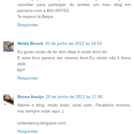
convidar para participar do sorteio em meu blog em
parceria com a BIG ARTES.
Te espero lá.Beijos
Responder
Neide Bosch
20 de junho de 2012 às 16:52
Eu gosto muito de ler tbm.Alias é muito bom ler.
E esse livro parece ser mesmo bom.Eu ainda não li livros
dele.
bjs!!
Responder
Bruna Araújo
20 de junho de 2012 às 17:00
Adorei o blog, muito lindo, amei tudo. Parabéns mesmo,
vou sempre estar aqui :)
ontendency.blogspot.com
Responder