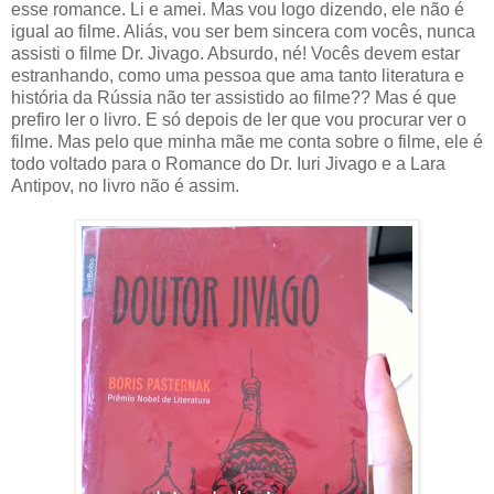
esse romance. Li e amei. Mas vou logo dizendo, ele não é
igual ao filme. Aliás, vou ser bem sincera com vocês, nunca
assisti o filme Dr. Jivago. Absurdo, né! Vocês devem estar
estranhando, como uma pessoa que ama tanto literatura e
história da Rússia não ter assistido ao filme?? Mas é que
prefiro ler o livro. E só depois de ler que vou procurar ver o
filme. Mas pelo que minha mãe me conta sobre o filme, ele é
todo voltado para o Romance do Dr. Iuri Jivago e a Lara
Antipov, no livro não é assim.