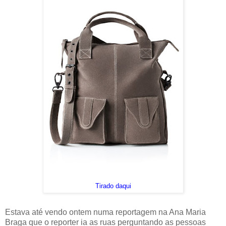
Tirado daqui
Estava até vendo ontem numa reportagem na Ana Maria
Braga que o reporter ia as ruas perguntando as pessoas