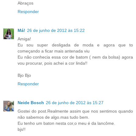
Abraços
Responder
Má!
26 de junho de 2012 às 15:22
Amiga!
Eu sou super desligada de moda e agora que to
começando a ficar mais antenada viu
Eu não conhecia essa cor de batom ( nem da bolsa) agora
vou procurar, pois achei a cor linda!!
Bjo Bjo
Responder
Neide Bosch
26 de junho de 2012 às 15:27
Gostei do post.Realmente assim que nos sentimos quando
não sabemos de algo.mas tudo bem.
Eu tenho um baton nesta cor,o meu é da lancôme.
bjs!!