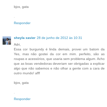
bjos, gata
.
Responder
sheyla xavier
28 de junho de 2012 às 10:31
Adri,
Essa cor burgundy é linda demais, provei um batom da
Yes, mas não gostei da cor em mim. perfeito, são as
roupas e acessórios, que usaria sem problema algum. Acho
que as boas vendedoras deveriam ser obrigadas a explicar
algo que não sabemos e não olhar a gente com a cara de
outro mundo! afff
bjos, gata
.
Responder