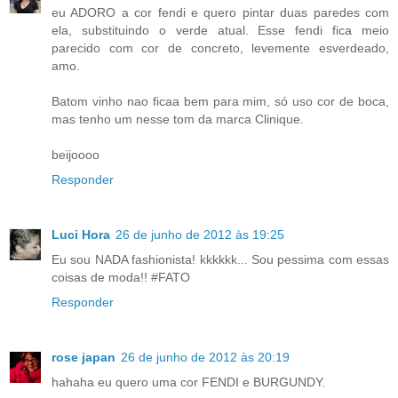
eu ADORO a cor fendi e quero pintar duas paredes com
ela, substituindo o verde atual. Esse fendi fica meio
parecido com cor de concreto, levemente esverdeado,
amo.
Batom vinho nao ficaa bem para mim, só uso cor de boca,
mas tenho um nesse tom da marca Clinique.
beijoooo
Responder
Luci Hora
26 de junho de 2012 às 19:25
Eu sou NADA fashionista! kkkkkk... Sou pessima com essas
coisas de moda!! #FATO
Responder
rose japan
26 de junho de 2012 às 20:19
hahaha eu quero uma cor FENDI e BURGUNDY.