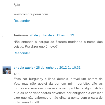
Bjão
www.compreiporai.com
Responder
Anônimo
28 de junho de 2012 às 09:19
Não entendo o porque de ficarem mudando o nome das
coisas. Pra dizer que é novo?
Responder
sheyla xavier
28 de junho de 2012 às 10:31
Adri,
Essa cor burgundy é linda demais, provei um batom da
Yes, mas não gostei da cor em mim. perfeito, são as
roupas e acessórios, que usaria sem problema algum. Acho
que as boas vendedoras deveriam ser obrigadas a explicar
algo que não sabemos e não olhar a gente com a cara de
outro mundo! afff