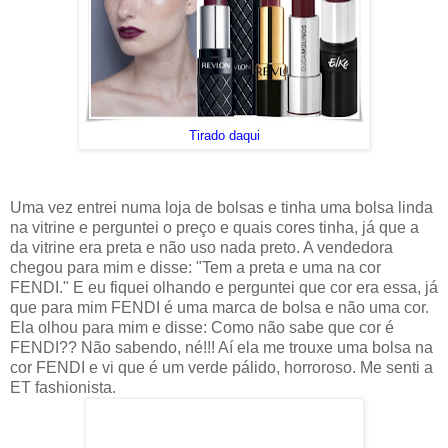
Tirado daqui
Uma vez entrei numa loja de bolsas e tinha uma bolsa linda
na vitrine e perguntei o preço e quais cores tinha, já que a
da vitrine era preta e não uso nada preto. A vendedora
chegou para mim e disse: "Tem a preta e uma na cor
FENDI." E eu fiquei olhando e perguntei que cor era essa, já
que para mim FENDI é uma marca de bolsa e não uma cor.
Ela olhou para mim e disse: Como não sabe que cor é
FENDI?? Não sabendo, né!!! Aí ela me trouxe uma bolsa na
cor FENDI e vi que é um verde pálido, horroroso. Me senti a
ET fashionista.