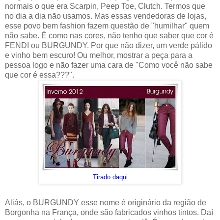
normais o que era Scarpin, Peep Toe, Clutch. Termos que
no dia a dia não usamos. Mas essas vendedoras de lojas,
esse povo bem fashion fazem questão de "humilhar" quem
não sabe. É como nas cores, não tenho que saber que cor é
FENDI ou BURGUNDY. Por que não dizer, um verde pálido
e vinho bem escuro! Ou melhor, mostrar a peça para a
pessoa logo e não fazer uma cara de "Como você não sabe
que cor é essa???".
Tirado daqui
Aliás, o BURGUNDY esse nome é originário da região de
Borgonha na França, onde são fabricados vinhos tintos. Daí