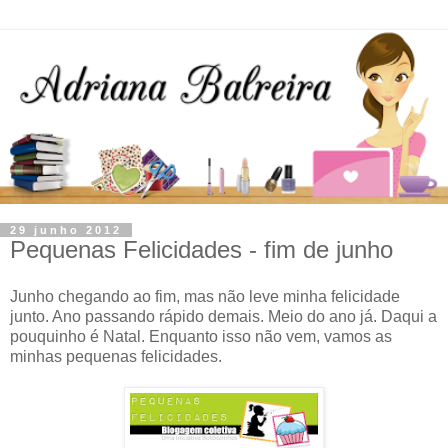
29 junho 2012
Pequenas Felicidades - fim de junho
Junho chegando ao fim, mas não leve minha felicidade
junto. Ano passando rápido demais. Meio do ano já. Daqui a
pouquinho é Natal. Enquanto isso não vem, vamos as
minhas pequenas felicidades.