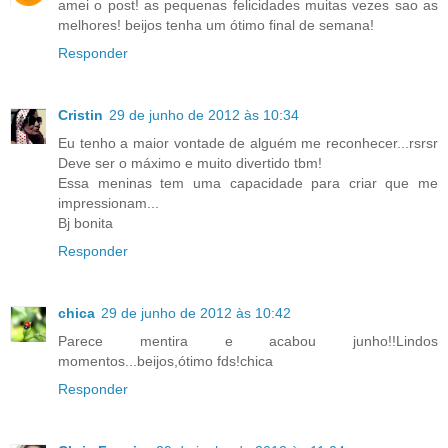
amei o post! as pequenas felicidades muitas vezes sao as
melhores! beijos tenha um ótimo final de semana!
Responder
Cristin
29 de junho de 2012 às 10:34
Eu tenho a maior vontade de alguém me reconhecer...rsrsr
Deve ser o máximo e muito divertido tbm!
Essa meninas tem uma capacidade para criar que me
impressionam...
Bj bonita
Responder
chica
29 de junho de 2012 às 10:42
Parece mentira e acabou junho!!Lindos
momentos...beijos,ótimo fds!chica
Responder