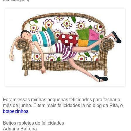
Foram essas minhas pequenas felicidades para fechar o
mês de junho. E tem mais felicidades lá no blog da Rita, o
botoezinhos
.
Beijos repletos de felicidades
Adriana Balreira