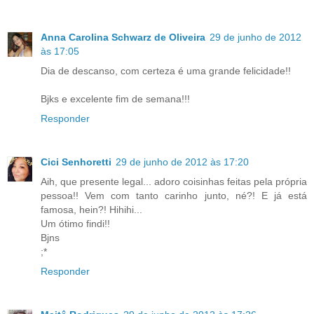
Anna Carolina Schwarz de Oliveira
29 de junho de 2012
às 17:05
Dia de descanso, com certeza é uma grande felicidade!!
Bjks e excelente fim de semana!!!
Responder
Cici Senhoretti
29 de junho de 2012 às 17:20
Aih, que presente legal... adoro coisinhas feitas pela própria
pessoa!! Vem com tanto carinho junto, né?! E já está
famosa, hein?! Hihihi...
Um ótimo findi!!
Bjns
;*
Responder