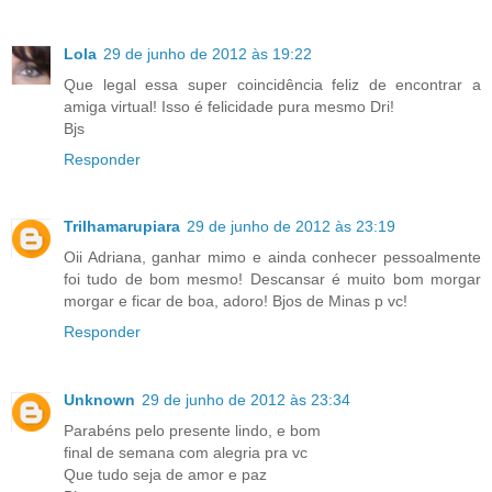
Lola
29 de junho de 2012 às 19:22
Que legal essa super coincidência feliz de encontrar a
amiga virtual! Isso é felicidade pura mesmo Dri!
Bjs
Responder
Trilhamarupiara
29 de junho de 2012 às 23:19
Oii Adriana, ganhar mimo e ainda conhecer pessoalmente
foi tudo de bom mesmo! Descansar é muito bom morgar
morgar e ficar de boa, adoro! Bjos de Minas p vc!
Responder
Unknown
29 de junho de 2012 às 23:34
Parabéns pelo presente lindo, e bom
final de semana com alegria pra vc
Que tudo seja de amor e paz