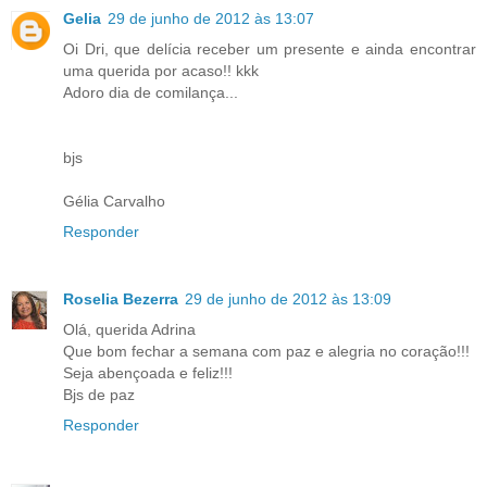
Gelia
29 de junho de 2012 às 13:07
Oi Dri, que delícia receber um presente e ainda encontrar
uma querida por acaso!! kkk
Adoro dia de comilança...
bjs
Gélia Carvalho
Responder
Roselia Bezerra
29 de junho de 2012 às 13:09
Olá, querida Adrina
Que bom fechar a semana com paz e alegria no coração!!!
Seja abençoada e feliz!!!
Bjs de paz
Responder