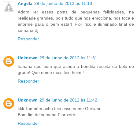
Angela
29 de junho de 2012 às 11:18
Adoro ler esses posts de pequenas felicidades, na
realidade grandes, pois tudo que nos emociona, nos toca é
enorme para o bem estar! Flor rico e iluminado final de
semana.Bj
Responder
Unknown
29 de junho de 2012 às 11:31
hahaha que bom que achou a bendita receita do bolo de
grude! Que nome mais feio heim!!
Responder
Unknown
29 de junho de 2012 às 11:42
kkk Também acho feio esse nome Gerliane
Bom fim de semana Flor!xero
Responder