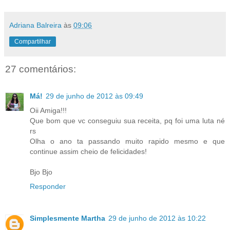
Adriana Balreira
às
09:06
Compartilhar
27 comentários:
Má!
29 de junho de 2012 às 09:49
Oii Amiga!!!
Que bom que vc conseguiu sua receita, pq foi uma luta né
rs
Olha o ano ta passando muito rapido mesmo e que
continue assim cheio de felicidades!
Bjo Bjo
Responder
Simplesmente Martha
29 de junho de 2012 às 10:22