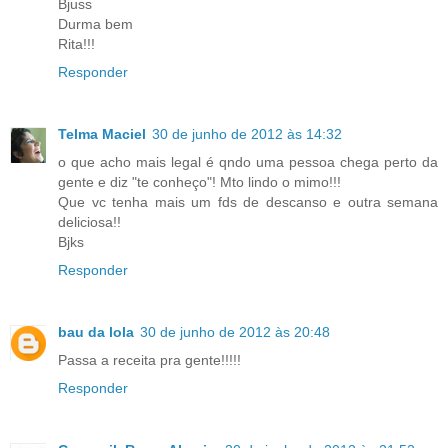
Bjuss
Durma bem
Rita!!!
Responder
Telma Maciel
30 de junho de 2012 às 14:32
o que acho mais legal é qndo uma pessoa chega perto da
gente e diz "te conheço"! Mto lindo o mimo!!!
Que vc tenha mais um fds de descanso e outra semana
deliciosa!!
Bjks
Responder
bau da lola
30 de junho de 2012 às 20:48
Passa a receita pra gente!!!!!
Responder