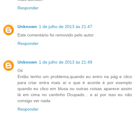
Responder
Unknown
1 de julho de 2013 às 21:47
Este comentário foi removido pelo autor.
Responder
Unknown
1 de julho de 2013 às 21:49
Oii
Então tenho um problema,quando eu entro na pág e clico
para criar entra mais aí o que é aconte é por exemplo
quando eu clico em blusa ou outras coisas aparece assim
lá em cima no cantinho Ocupado... e aí por isso eu não
consigo ver nada
Responder