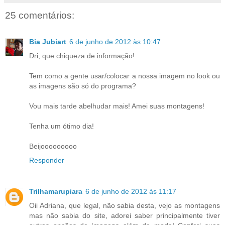
25 comentários:
Bia Jubiart
6 de junho de 2012 às 10:47
Dri, que chiqueza de informação!
Tem como a gente usar/colocar a nossa imagem no look ou
as imagens são só do programa?
Vou mais tarde abelhudar mais! Amei suas montagens!
Tenha um ótimo dia!
Beijooooooooo
Responder
Trilhamarupiara
6 de junho de 2012 às 11:17
Oii Adriana, que legal, não sabia desta, vejo as montagens
mas não sabia do site, adorei saber principalmente tiver