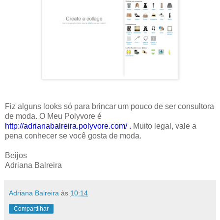
Fiz alguns looks só para brincar um pouco de ser consultora
de moda. O Meu Polyvore é
http://adrianabalreira.polyvore.com/
.
Muito legal, vale a
pena conhecer se você gosta de moda.
Beijos
Adriana Balreira
Adriana Balreira
às
10:14
Compartilhar