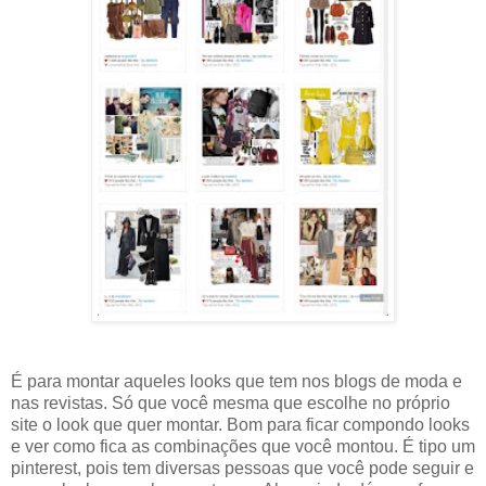
É para montar aqueles looks que tem nos blogs de moda e
nas revistas. Só que você mesma que escolhe no próprio
site o look que quer montar. Bom para ficar compondo looks
e ver como fica as combinações que você montou. É tipo um
pinterest, pois tem diversas pessoas que você pode seguir e