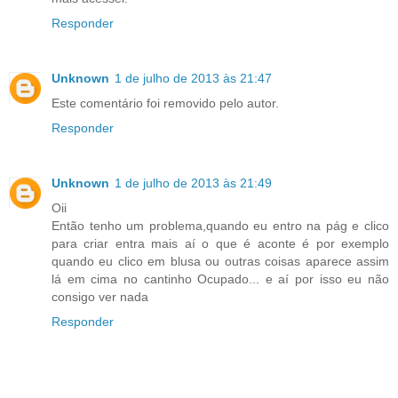
Responder
Unknown
1 de julho de 2013 às 21:47
Este comentário foi removido pelo autor.
Responder
Unknown
1 de julho de 2013 às 21:49
Oii
Então tenho um problema,quando eu entro na pág e clico
para criar entra mais aí o que é aconte é por exemplo
quando eu clico em blusa ou outras coisas aparece assim
lá em cima no cantinho Ocupado... e aí por isso eu não
consigo ver nada
Responder