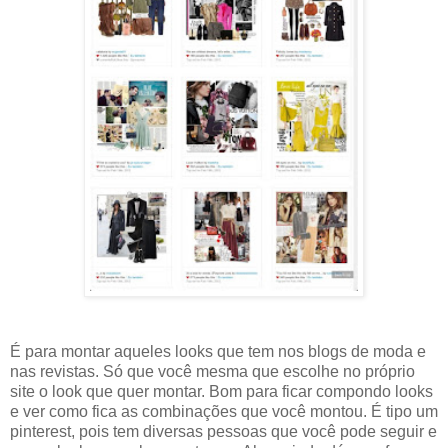
É para montar aqueles looks que tem nos blogs de moda e
nas revistas. Só que você mesma que escolhe no próprio
site o look que quer montar. Bom para ficar compondo looks
e ver como fica as combinações que você montou. É tipo um
pinterest, pois tem diversas pessoas que você pode seguir e