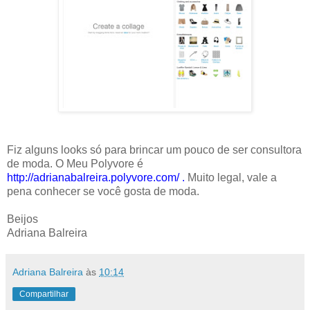
Fiz alguns looks só para brincar um pouco de ser consultora
de moda. O Meu Polyvore é
http://adrianabalreira.polyvore.com/
.
Muito legal, vale a
pena conhecer se você gosta de moda.
Beijos
Adriana Balreira
Adriana Balreira
às
10:14
Compartilhar