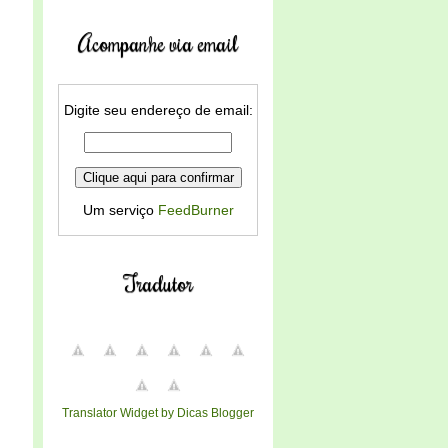
Acompanhe via email
Digite seu endereço de email:
Um serviço
FeedBurner
Tradutor
Translator Widget by Dicas Blogger