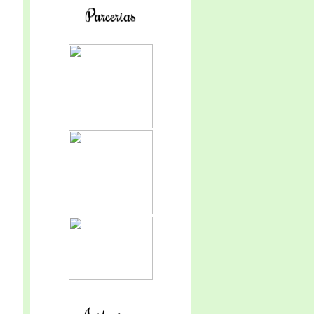
Parcerias