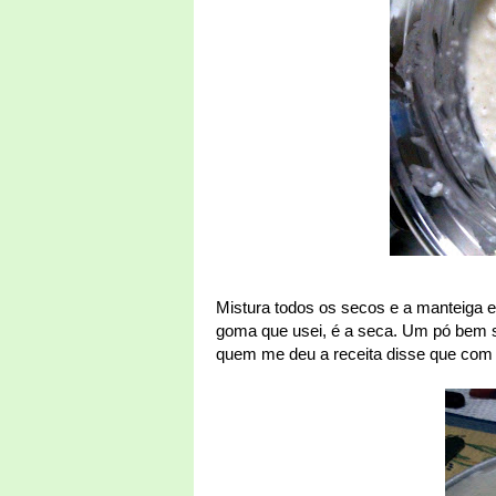
Mistura todos os secos e a manteiga e 
goma que usei, é a seca. Um pó bem 
quem me deu a receita disse que com 