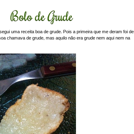
Bolo de Grude
segui uma receita boa de grude. Pois a primeira que me deram foi de
ssoa chamava de grude, mas aquilo não era grude nem aqui nem na