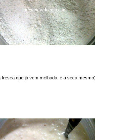
 fresca que já vem molhada, é a seca mesmo)