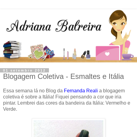
01 setembro 2012
Blogagem Coletiva - Esmaltes e Itália
Essa semana lá no Blog da
Fernanda Reali
a blogagem
coletiva é sobre a Itália! Fiquei pensando a cor que iria
pintar. Lembrei das cores da bandeira da Itália: Vermelho e
Verde.