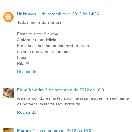
Unknown
1 de setembro de 2012 às 14:56
Todos mui lindo srsrrsrs
Esmalte a cor é divina
A pizza é uma delicia
E os mocinhos hummmm mistura tudo
e vamo que vamo rsrsrsrsrs
Bjuss
Rita!!!!
Responder
Edna Amorim
1 de setembro de 2012 às 16:01
Amei a cor do esmalte, amo massas também e realmente
os homens italianos são lindos rs!
Responder
Marion
1 de setembro de 2012 às 16:34