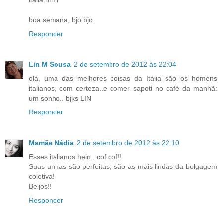
italia.html
boa semana, bjo bjo
Responder
Lin M Sousa
2 de setembro de 2012 às 22:04
olá, uma das melhores coisas da Itália são os homens
italianos, com certeza..e comer sapoti no café da manhã:
um sonho.. bjks LIN
Responder
Mamãe Nádia
2 de setembro de 2012 às 22:10
Esses italianos hein...cof cof!!
Suas unhas são perfeitas, são as mais lindas da bolgagem
coletiva!
Beijos!!
Responder