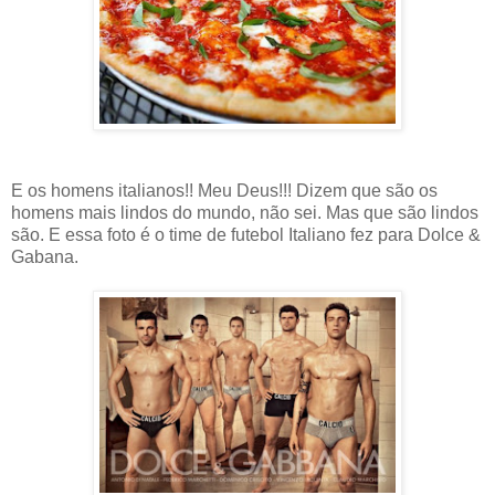
E os homens italianos!! Meu Deus!!! Dizem que são os
homens mais lindos do mundo, não sei. Mas que são lindos
são. E essa foto é o time de futebol Italiano fez para Dolce &
Gabana.