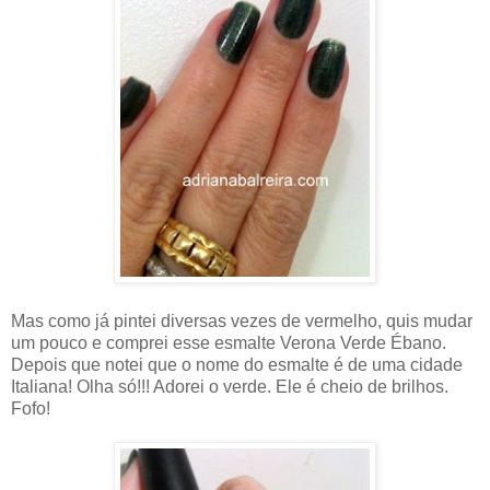
Mas como já pintei diversas vezes de vermelho, quis mudar
um pouco e comprei esse esmalte Verona Verde Ébano.
Depois que notei que o nome do esmalte é de uma cidade
Italiana! Olha só!!! Adorei o verde. Ele é cheio de brilhos.
Fofo!