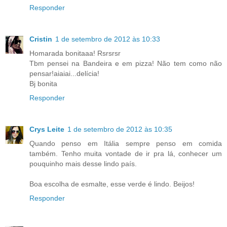
Responder
Cristin
1 de setembro de 2012 às 10:33
Homarada bonitaaa! Rsrsrsr
Tbm pensei na Bandeira e em pizza! Não tem como não
pensar!aiaiai...delícia!
Bj bonita
Responder
Crys Leite
1 de setembro de 2012 às 10:35
Quando penso em Itália sempre penso em comida
também. Tenho muita vontade de ir pra lá, conhecer um
pouquinho mais desse lindo país.
Boa escolha de esmalte, esse verde é lindo. Beijos!
Responder