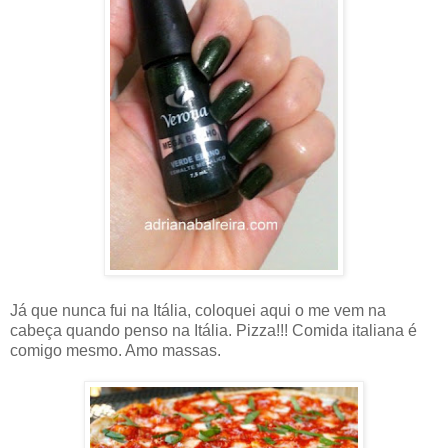
Já que nunca fui na Itália, coloquei aqui o me vem na
cabeça quando penso na Itália. Pizza!!! Comida italiana é
comigo mesmo. Amo massas.