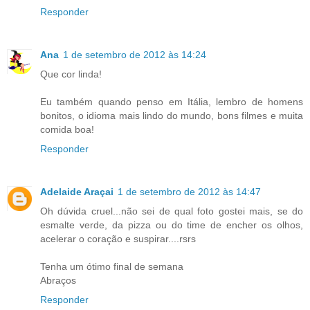
Responder
Ana
1 de setembro de 2012 às 14:24
Que cor linda!
Eu também quando penso em Itália, lembro de homens
bonitos, o idioma mais lindo do mundo, bons filmes e muita
comida boa!
Responder
Adelaide Araçai
1 de setembro de 2012 às 14:47
Oh dúvida cruel...não sei de qual foto gostei mais, se do
esmalte verde, da pizza ou do time de encher os olhos,
acelerar o coração e suspirar....rsrs
Tenha um ótimo final de semana
Abraços
Responder