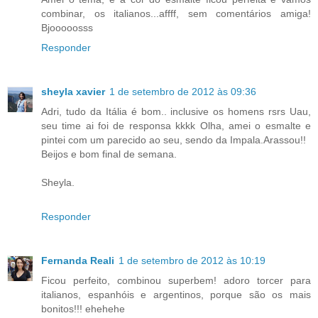
combinar, os italianos...affff, sem comentários amiga!
Bjooooosss
Responder
sheyla xavier
1 de setembro de 2012 às 09:36
Adri, tudo da Itália é bom.. inclusive os homens rsrs Uau,
seu time ai foi de responsa kkkk Olha, amei o esmalte e
pintei com um parecido ao seu, sendo da Impala.Arassou!!
Beijos e bom final de semana.
Sheyla.
Responder
Fernanda Reali
1 de setembro de 2012 às 10:19
Ficou perfeito, combinou superbem! adoro torcer para
italianos, espanhóis e argentinos, porque são os mais
bonitos!!! ehehehe