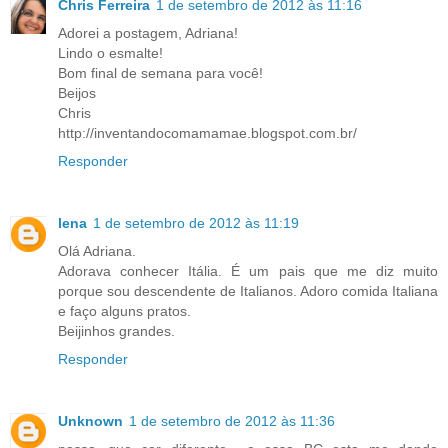
Chris Ferreira
1 de setembro de 2012 às 11:16
Adorei a postagem, Adriana!
Lindo o esmalte!
Bom final de semana para você!
Beijos
Chris
http://inventandocomamamae.blogspot.com.br/
Responder
lena
1 de setembro de 2012 às 11:19
Olá Adriana.
Adorava conhecer Itália. É um pais que me diz muito
porque sou descendente de Italianos. Adoro comida Italiana
e faço alguns pratos.
Beijinhos grandes.
Responder
Unknown
1 de setembro de 2012 às 11:36