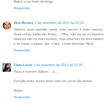
Beijos e um lindo domingo
Responder
Vera Moraes
1 de setembro de 2012 às 23:15
Adriana esse esmalte verde mais escuro é lindo mesmo.
Suas unhas estão tão lindas.....Olha, não sei se os homens
italianos são os mais bonitos, mas essa foto do time italiano
é de matar o papai, ops, a titia...Lindo domingo. Bjus!
Responder
Clara Lúcia
1 de setembro de 2012 às 23:26
Pizza e homem italiano... ui....
Esmalte lindo, nunca tinha visto um verde tão bonito.
Beijos
Responder