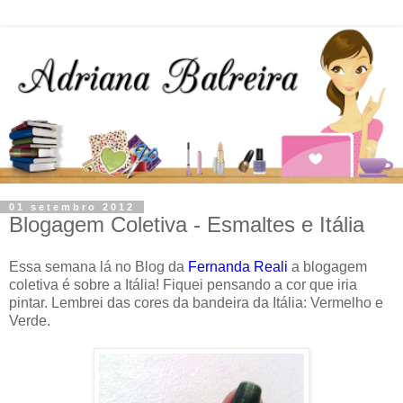
01 setembro 2012
Blogagem Coletiva - Esmaltes e Itália
Essa semana lá no Blog da
Fernanda Reali
a blogagem
coletiva é sobre a Itália! Fiquei pensando a cor que iria
pintar. Lembrei das cores da bandeira da Itália: Vermelho e
Verde.