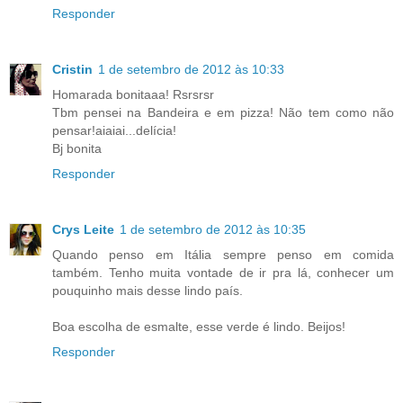
Responder
Cristin
1 de setembro de 2012 às 10:33
Homarada bonitaaa! Rsrsrsr
Tbm pensei na Bandeira e em pizza! Não tem como não
pensar!aiaiai...delícia!
Bj bonita
Responder
Crys Leite
1 de setembro de 2012 às 10:35
Quando penso em Itália sempre penso em comida
também. Tenho muita vontade de ir pra lá, conhecer um
pouquinho mais desse lindo país.
Boa escolha de esmalte, esse verde é lindo. Beijos!
Responder