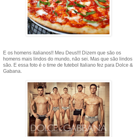
E os homens italianos!! Meu Deus!!! Dizem que são os
homens mais lindos do mundo, não sei. Mas que são lindos
são. E essa foto é o time de futebol Italiano fez para Dolce &
Gabana.