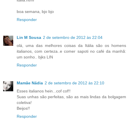
italia.html
boa semana, bjo bjo
Responder
Lin M Sousa
2 de setembro de 2012 às 22:04
olá, uma das melhores coisas da Itália são os homens
italianos, com certeza..e comer sapoti no café da manhã:
um sonho.. bjks LIN
Responder
Mamãe Nádia
2 de setembro de 2012 às 22:10
Esses italianos hein...cof cof!!
Suas unhas são perfeitas, são as mais lindas da bolgagem
coletiva!
Beijos!!
Responder