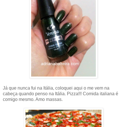
Já que nunca fui na Itália, coloquei aqui o me vem na
cabeça quando penso na Itália. Pizza!!! Comida italiana é
comigo mesmo. Amo massas.