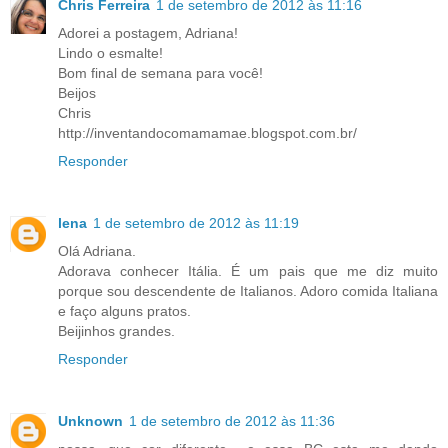
Chris Ferreira
1 de setembro de 2012 às 11:16
Adorei a postagem, Adriana!
Lindo o esmalte!
Bom final de semana para você!
Beijos
Chris
http://inventandocomamamae.blogspot.com.br/
Responder
lena
1 de setembro de 2012 às 11:19
Olá Adriana.
Adorava conhecer Itália. É um pais que me diz muito
porque sou descendente de Italianos. Adoro comida Italiana
e faço alguns pratos.
Beijinhos grandes.
Responder
Unknown
1 de setembro de 2012 às 11:36