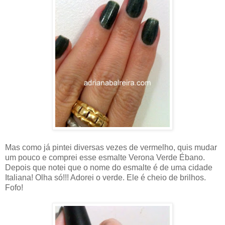
Mas como já pintei diversas vezes de vermelho, quis mudar
um pouco e comprei esse esmalte Verona Verde Ébano.
Depois que notei que o nome do esmalte é de uma cidade
Italiana! Olha só!!! Adorei o verde. Ele é cheio de brilhos.
Fofo!