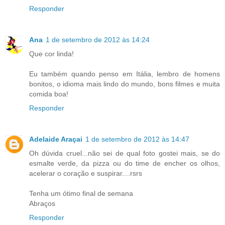
Responder
Ana
1 de setembro de 2012 às 14:24
Que cor linda!
Eu também quando penso em Itália, lembro de homens
bonitos, o idioma mais lindo do mundo, bons filmes e muita
comida boa!
Responder
Adelaide Araçai
1 de setembro de 2012 às 14:47
Oh dúvida cruel...não sei de qual foto gostei mais, se do
esmalte verde, da pizza ou do time de encher os olhos,
acelerar o coração e suspirar....rsrs
Tenha um ótimo final de semana
Abraços
Responder