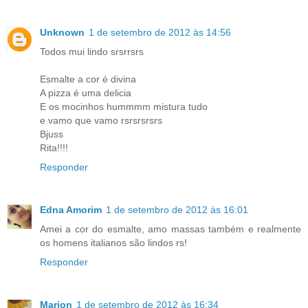
Unknown
1 de setembro de 2012 às 14:56
Todos mui lindo srsrrsrs
Esmalte a cor é divina
A pizza é uma delicia
E os mocinhos hummmm mistura tudo
e vamo que vamo rsrsrsrsrs
Bjuss
Rita!!!!
Responder
Edna Amorim
1 de setembro de 2012 às 16:01
Amei a cor do esmalte, amo massas também e realmente
os homens italianos são lindos rs!
Responder
Marion
1 de setembro de 2012 às 16:34