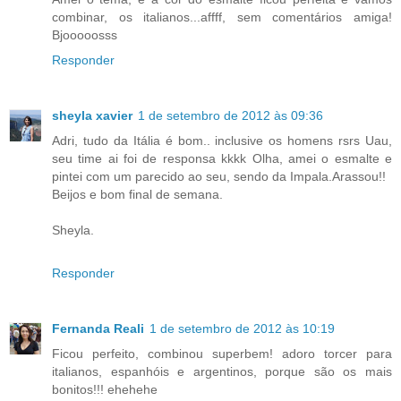
combinar, os italianos...affff, sem comentários amiga!
Bjooooosss
Responder
sheyla xavier
1 de setembro de 2012 às 09:36
Adri, tudo da Itália é bom.. inclusive os homens rsrs Uau,
seu time ai foi de responsa kkkk Olha, amei o esmalte e
pintei com um parecido ao seu, sendo da Impala.Arassou!!
Beijos e bom final de semana.
Sheyla.
Responder
Fernanda Reali
1 de setembro de 2012 às 10:19
Ficou perfeito, combinou superbem! adoro torcer para
italianos, espanhóis e argentinos, porque são os mais
bonitos!!! ehehehe