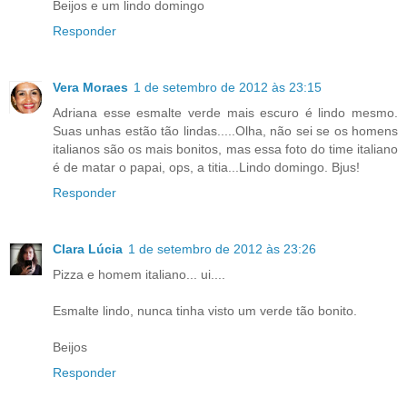
Beijos e um lindo domingo
Responder
Vera Moraes
1 de setembro de 2012 às 23:15
Adriana esse esmalte verde mais escuro é lindo mesmo.
Suas unhas estão tão lindas.....Olha, não sei se os homens
italianos são os mais bonitos, mas essa foto do time italiano
é de matar o papai, ops, a titia...Lindo domingo. Bjus!
Responder
Clara Lúcia
1 de setembro de 2012 às 23:26
Pizza e homem italiano... ui....
Esmalte lindo, nunca tinha visto um verde tão bonito.
Beijos
Responder