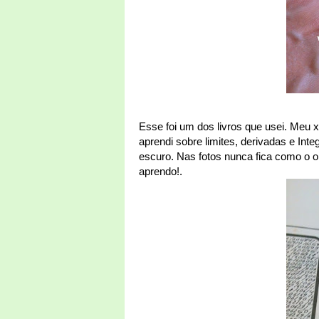
Esse foi um dos livros que usei. Meu 
aprendi sobre limites, derivadas e Int
escuro. Nas fotos nunca fica como o ori
aprendo!.