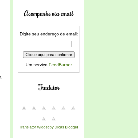
Acompanhe via email
Digite seu endereço de email:
Um serviço
FeedBurner
a
Tradutor
Translator Widget by Dicas Blogger