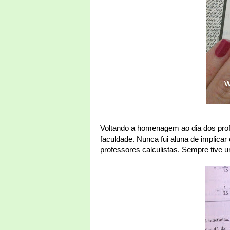
Voltando a homenagem ao dia dos prof
faculdade. Nunca fui aluna de implica
professores calculistas. Sempre tive