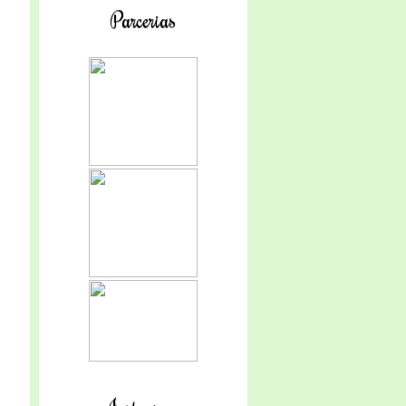
Parcerias