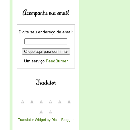
Acompanhe via email
Digite seu endereço de email:
Um serviço
FeedBurner
Tradutor
Translator Widget by Dicas Blogger