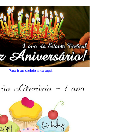
Para ir ao sorteio clica aqui
.