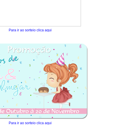
Para ir ao sorteio clica aqui
Para ir ao sorteio clica aqui