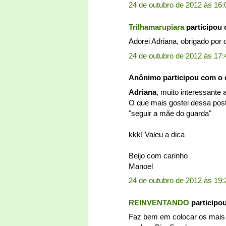
24 de outubro de 2012 às 16:
Trilhamarupiara
participou
Adorei Adriana, obrigado por
24 de outubro de 2012 às 17:
Anônimo participou com o
Adriana
, muito interessante 
O que mais gostei dessa post
"seguir a mãe do guarda"
kkk! Valeu a dica
Beijo com carinho
Manoel
24 de outubro de 2012 às 19:
REINVENTANDO
participo
Faz bem em colocar os mais 