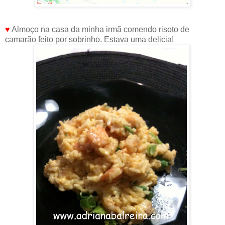
♥
Almoço na casa da minha irmã comendo risoto de
camarão feito por sobrinho. Estava uma delicia!