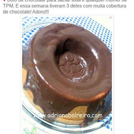
TPM. E essa semana tiveram 3 deles com muita cobertura
de chocolate! Adoro!!!