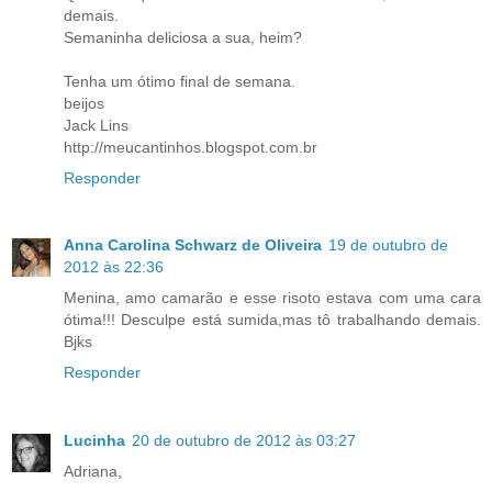
demais.
Semaninha deliciosa a sua, heim?
Tenha um ótimo final de semana.
beijos
Jack Lins
http://meucantinhos.blogspot.com.br
Responder
Anna Carolina Schwarz de Oliveira
19 de outubro de
2012 às 22:36
Menina, amo camarão e esse risoto estava com uma cara
ótima!!! Desculpe está sumida,mas tô trabalhando demais.
Bjks
Responder
Lucinha
20 de outubro de 2012 às 03:27
Adriana,