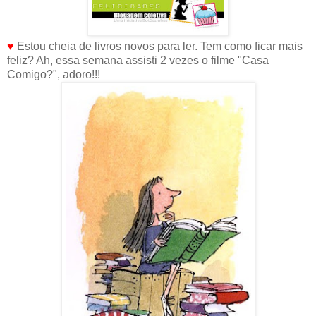
♥
Estou cheia de livros novos para ler. Tem como ficar mais
feliz? Ah, essa semana assisti 2 vezes o filme "Casa
Comigo?", adoro!!!