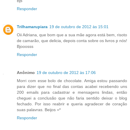
Bjs
Responder
Trilhamarupiara
19 de outubro de 2012 às 15:01
Oii Adriana, que bom que a sua mãe agora está bem, risoto
de camarão, que delicia, depois conta sobre os livros p nós!
Bjooosss
Responder
Anônimo
19 de outubro de 2012 às 17:06
Morri com esse bolo de chocolate. Amiga estou passando
para dizer que no final das contas acabei recebendo uns
200 emails para cadastrar e mensagens lindas, então
cheguei a conclusão que não faria sentido deixar o blog
fechado. Por isso reabrir e queria agradecer de coração
suas palavras. Beijos =*
Responder