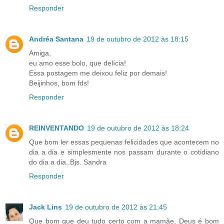
Responder
Andréa Santana
19 de outubro de 2012 às 18:15
Amiga,
eu amo esse bolo, que delícia!
Essa postagem me deixou feliz por demais!
Beijinhos, bom fds!
Responder
REINVENTANDO
19 de outubro de 2012 às 18:24
Que bom ler essas pequenas felicidades que acontecem no
dia a dia e simplesmente nos passam durante o cotidiano
do dia a dia..Bjs. Sandra
Responder
Jack Lins
19 de outubro de 2012 às 21:45
Que bom que deu tudo certo com a mamãe, Deus é bom