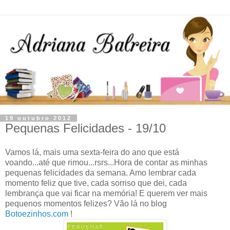
19 outubro 2012
Pequenas Felicidades - 19/10
Vamos lá, mais uma sexta-feira do ano que está
voando...até que rimou...rsrs...Hora de contar as minhas
pequenas felicidades da semana. Amo lembrar cada
momento feliz que tive, cada sorriso que dei, cada
lembrança que vai ficar na memória! E querem ver mais
pequenos momentos felizes? Vão lá no blog
Botoezinhos.com
!