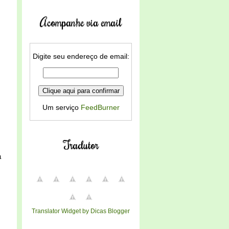
Acompanhe via email
Digite seu endereço de email:
Um serviço
FeedBurner
Tradutor
a
Translator Widget by Dicas Blogger