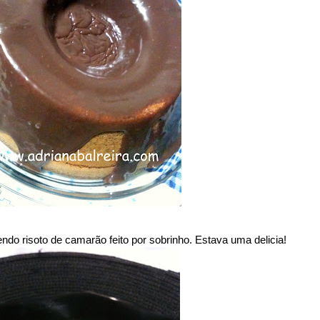
o risoto de camarão feito por sobrinho. Estava uma delicia!