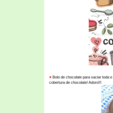
♥
Bolo de chocolate para saciar toda 
cobertura de chocolate! Adoro!!!