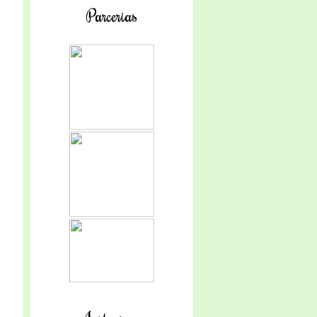
Parcerias