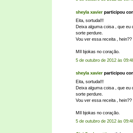
sheyla xavier
participou co
Eita, sortuda!!!
Deixa alguma coisa , que eu
sorte perdure.
Vou ver essa receita , hein??
MIl bjokas no coração.
5 de outubro de 2012 às 09:4
sheyla xavier
participou co
Eita, sortuda!!!
Deixa alguma coisa , que eu
sorte perdure.
Vou ver essa receita , hein??
MIl bjokas no coração.
5 de outubro de 2012 às 09:4