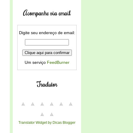
Acompanhe via email
Digite seu endereço de email:
Um serviço
FeedBurner
Tradutor
Translator Widget by Dicas Blogger