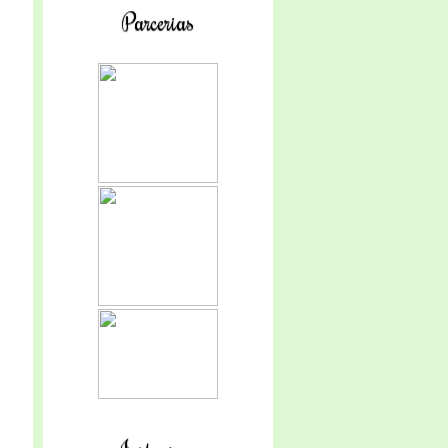
Parcerias