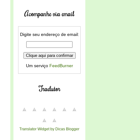
Acompanhe via email
Digite seu endereço de email:
Um serviço
FeedBurner
Tradutor
Translator Widget by Dicas Blogger