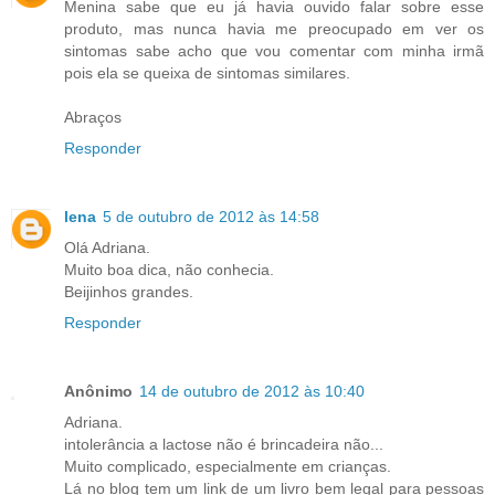
Menina sabe que eu já havia ouvido falar sobre esse
produto, mas nunca havia me preocupado em ver os
sintomas sabe acho que vou comentar com minha irmã
pois ela se queixa de sintomas similares.
Abraços
Responder
lena
5 de outubro de 2012 às 14:58
Olá Adriana.
Muito boa dica, não conhecia.
Beijinhos grandes.
Responder
Anônimo
14 de outubro de 2012 às 10:40
Adriana.
intolerância a lactose não é brincadeira não...
Muito complicado, especialmente em crianças.
Lá no blog tem um link de um livro bem legal para pessoas