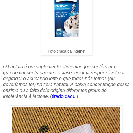
Foto tirada da internet
O Lactaid é um suplemento alimentar que contém uma
grande concentração de Lactase, enzima responsável por
degradar o açucar do leite e que todos nós temos (ou
deveríamos ter) na flora natural. A baixa concentração dessa
enzima ou a falta dele origina diferentes graus de
intolerância à lactose.
(
tirado daqui
)