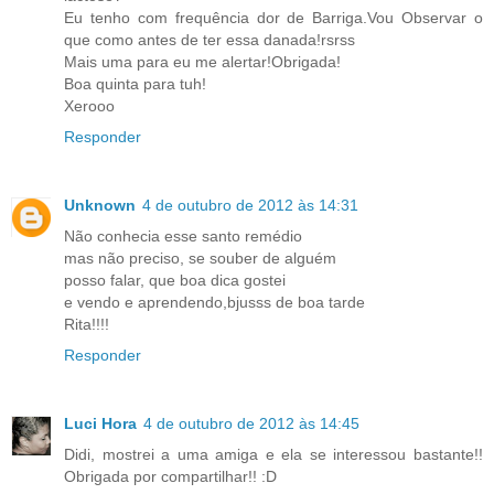
Eu tenho com frequência dor de Barriga.Vou Observar o
que como antes de ter essa danada!rsrss
Mais uma para eu me alertar!Obrigada!
Boa quinta para tuh!
Xerooo
Responder
Unknown
4 de outubro de 2012 às 14:31
Não conhecia esse santo remédio
mas não preciso, se souber de alguém
posso falar, que boa dica gostei
e vendo e aprendendo,bjusss de boa tarde
Rita!!!!
Responder
Luci Hora
4 de outubro de 2012 às 14:45
Didi, mostrei a uma amiga e ela se interessou bastante!!
Obrigada por compartilhar!! :D