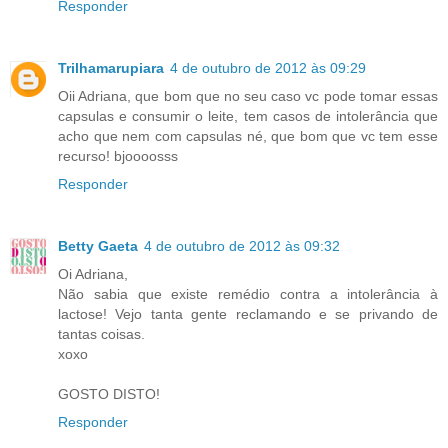
Responder
Trilhamarupiara
4 de outubro de 2012 às 09:29
Oii Adriana, que bom que no seu caso vc pode tomar essas
capsulas e consumir o leite, tem casos de intolerância que
acho que nem com capsulas né, que bom que vc tem esse
recurso! bjoooosss
Responder
Betty Gaeta
4 de outubro de 2012 às 09:32
Oi Adriana,
Não sabia que existe remédio contra a intolerância à
lactose! Vejo tanta gente reclamando e se privando de
tantas coisas.
xoxo
GOSTO DISTO!
Responder