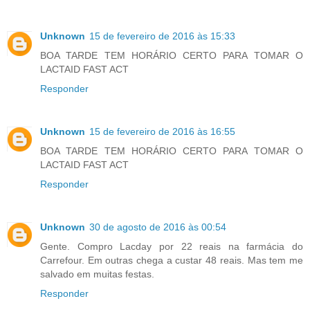
Unknown
15 de fevereiro de 2016 às 15:33
BOA TARDE TEM HORÁRIO CERTO PARA TOMAR O
LACTAID FAST ACT
Responder
Unknown
15 de fevereiro de 2016 às 16:55
BOA TARDE TEM HORÁRIO CERTO PARA TOMAR O
LACTAID FAST ACT
Responder
Unknown
30 de agosto de 2016 às 00:54
Gente. Compro Lacday por 22 reais na farmácia do
Carrefour. Em outras chega a custar 48 reais. Mas tem me
salvado em muitas festas.
Responder