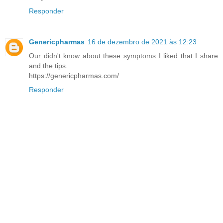
Responder
Genericpharmas
16 de dezembro de 2021 às 12:23
Our didn't know about these symptoms I liked that I share
and the tips.
https://genericpharmas.com/
Responder