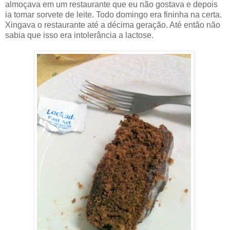
almoçava em um restaurante que eu não gostava e depois
ia tomar sorvete de leite. Todo domingo era fininha na certa.
Xingava o restaurante até a décima geração. Até então não
sabia que isso era intolerância a lactose.