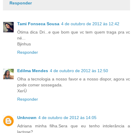
Responder
Tami Fonseca Sousa
4 de outubro de 2012 às 12:42
Ótima dica Dri...e que bom que vc tem quem traga pra vc
né...
Bjinhus
Responder
Edilma Mendes
4 de outubro de 2012 às 12:50
Olha a tecnologia a nosso favor e a nosso dispor, agora vc
pode comer sossegada.
XerÜ
Responder
Unknown
4 de outubro de 2012 às 14:05
Adriana minha filha.Sera que eu tenho intolerância a
lactose?