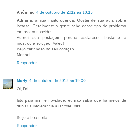
Anônimo
4 de outubro de 2012 às 18:15
Adriana
, amiga muito querida. Gostei de sua aula sobre
lactose. Geralmente a gente sabe desse tipo de problema
em recem nascidos.
Adorei sua postagem porque esclareceu bastante e
mostrou a solução. Valeu!
Beijo carinhoso no seu coração
Manoel
Responder
Marly
4 de outubro de 2012 às 19:00
Oi, Dri,
Isto para mim é novidade, eu não sabia que há meios de
driblar a intolerância à lactose, rsrs.
Beijo e boa noite!
Responder