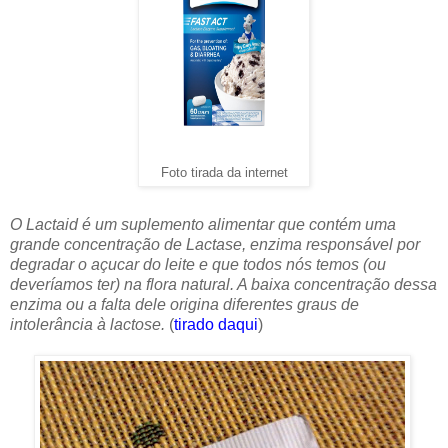
Foto tirada da internet
O Lactaid é um suplemento alimentar que contém uma
grande concentração de Lactase, enzima responsável por
degradar o açucar do leite e que todos nós temos (ou
deveríamos ter) na flora natural. A baixa concentração dessa
enzima ou a falta dele origina diferentes graus de
intolerância à lactose.
(
tirado daqui
)