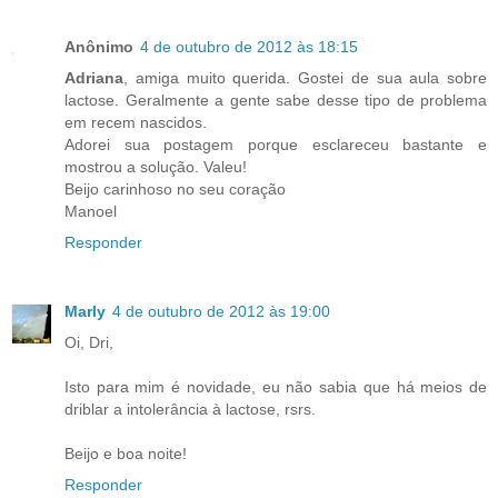
Anônimo
4 de outubro de 2012 às 18:15
Adriana
, amiga muito querida. Gostei de sua aula sobre
lactose. Geralmente a gente sabe desse tipo de problema
em recem nascidos.
Adorei sua postagem porque esclareceu bastante e
mostrou a solução. Valeu!
Beijo carinhoso no seu coração
Manoel
Responder
Marly
4 de outubro de 2012 às 19:00
Oi, Dri,
Isto para mim é novidade, eu não sabia que há meios de
driblar a intolerância à lactose, rsrs.
Beijo e boa noite!
Responder