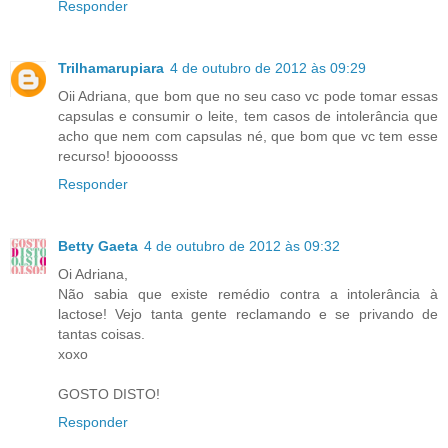
Responder
Trilhamarupiara
4 de outubro de 2012 às 09:29
Oii Adriana, que bom que no seu caso vc pode tomar essas
capsulas e consumir o leite, tem casos de intolerância que
acho que nem com capsulas né, que bom que vc tem esse
recurso! bjoooosss
Responder
Betty Gaeta
4 de outubro de 2012 às 09:32
Oi Adriana,
Não sabia que existe remédio contra a intolerância à
lactose! Vejo tanta gente reclamando e se privando de
tantas coisas.
xoxo
GOSTO DISTO!
Responder