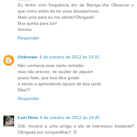
Eu tenho com frequência dor de Barriga.Vou Observar o
que como antes de ter essa danada!rsrss
Mais uma para eu me alertar!Obrigada!
Boa quinta para tuh!
Xerooo
Responder
Unknown
4 de outubro de 2012 às 14:31
Não conhecia esse santo remédio
mas não preciso, se souber de alguém
posso falar, que boa dica gostei
e vendo e aprendendo,bjusss de boa tarde
Rita!!!!
Responder
Luci Hora
4 de outubro de 2012 às 14:45
Didi, mostrei a uma amiga e ela se interessou bastante!!
Obrigada por compartilhar!! :D