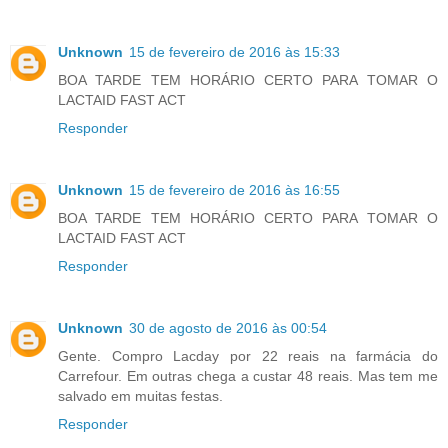
Unknown
15 de fevereiro de 2016 às 15:33
BOA TARDE TEM HORÁRIO CERTO PARA TOMAR O
LACTAID FAST ACT
Responder
Unknown
15 de fevereiro de 2016 às 16:55
BOA TARDE TEM HORÁRIO CERTO PARA TOMAR O
LACTAID FAST ACT
Responder
Unknown
30 de agosto de 2016 às 00:54
Gente. Compro Lacday por 22 reais na farmácia do
Carrefour. Em outras chega a custar 48 reais. Mas tem me
salvado em muitas festas.
Responder