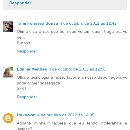
Responder
Tami Fonseca Sousa
4 de outubro de 2012 às 12:42
Ótima dica Dri...e que bom que vc tem quem traga pra vc
né...
Bjinhus
Responder
Edilma Mendes
4 de outubro de 2012 às 12:50
Olha a tecnologia a nosso favor e a nosso dispor, agora vc
pode comer sossegada.
XerÜ
Responder
Unknown
4 de outubro de 2012 às 14:05
Adriana minha filha.Sera que eu tenho intolerância a
lactose?