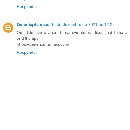
Responder
Genericpharmas
16 de dezembro de 2021 às 12:23
Our didn't know about these symptoms I liked that I share
and the tips.
https://genericpharmas.com/
Responder