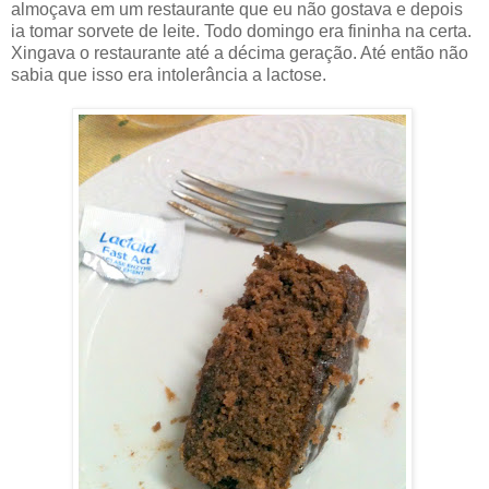
almoçava em um restaurante que eu não gostava e depois
ia tomar sorvete de leite. Todo domingo era fininha na certa.
Xingava o restaurante até a décima geração. Até então não
sabia que isso era intolerância a lactose.