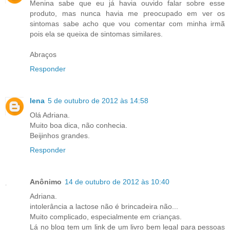
Menina sabe que eu já havia ouvido falar sobre esse
produto, mas nunca havia me preocupado em ver os
sintomas sabe acho que vou comentar com minha irmã
pois ela se queixa de sintomas similares.
Abraços
Responder
lena
5 de outubro de 2012 às 14:58
Olá Adriana.
Muito boa dica, não conhecia.
Beijinhos grandes.
Responder
Anônimo
14 de outubro de 2012 às 10:40
Adriana.
intolerância a lactose não é brincadeira não...
Muito complicado, especialmente em crianças.
Lá no blog tem um link de um livro bem legal para pessoas