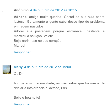
Anônimo
4 de outubro de 2012 às 18:15
Adriana
, amiga muito querida. Gostei de sua aula sobre
lactose. Geralmente a gente sabe desse tipo de problema
em recem nascidos.
Adorei sua postagem porque esclareceu bastante e
mostrou a solução. Valeu!
Beijo carinhoso no seu coração
Manoel
Responder
Marly
4 de outubro de 2012 às 19:00
Oi, Dri,
Isto para mim é novidade, eu não sabia que há meios de
driblar a intolerância à lactose, rsrs.
Beijo e boa noite!
Responder