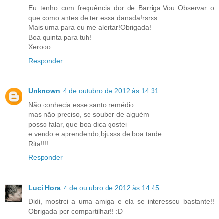
Eu tenho com frequência dor de Barriga.Vou Observar o
que como antes de ter essa danada!rsrss
Mais uma para eu me alertar!Obrigada!
Boa quinta para tuh!
Xerooo
Responder
Unknown
4 de outubro de 2012 às 14:31
Não conhecia esse santo remédio
mas não preciso, se souber de alguém
posso falar, que boa dica gostei
e vendo e aprendendo,bjusss de boa tarde
Rita!!!!
Responder
Luci Hora
4 de outubro de 2012 às 14:45
Didi, mostrei a uma amiga e ela se interessou bastante!!
Obrigada por compartilhar!! :D