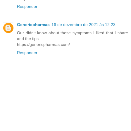
Responder
Genericpharmas
16 de dezembro de 2021 às 12:23
Our didn't know about these symptoms I liked that I share
and the tips.
https://genericpharmas.com/
Responder