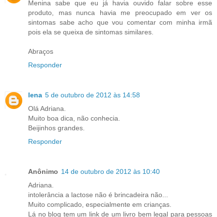
Menina sabe que eu já havia ouvido falar sobre esse
produto, mas nunca havia me preocupado em ver os
sintomas sabe acho que vou comentar com minha irmã
pois ela se queixa de sintomas similares.
Abraços
Responder
lena
5 de outubro de 2012 às 14:58
Olá Adriana.
Muito boa dica, não conhecia.
Beijinhos grandes.
Responder
Anônimo
14 de outubro de 2012 às 10:40
Adriana.
intolerância a lactose não é brincadeira não...
Muito complicado, especialmente em crianças.
Lá no blog tem um link de um livro bem legal para pessoas