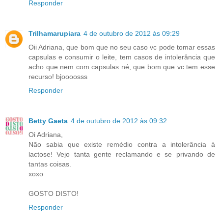
Responder
Trilhamarupiara
4 de outubro de 2012 às 09:29
Oii Adriana, que bom que no seu caso vc pode tomar essas
capsulas e consumir o leite, tem casos de intolerância que
acho que nem com capsulas né, que bom que vc tem esse
recurso! bjoooosss
Responder
Betty Gaeta
4 de outubro de 2012 às 09:32
Oi Adriana,
Não sabia que existe remédio contra a intolerância à
lactose! Vejo tanta gente reclamando e se privando de
tantas coisas.
xoxo
GOSTO DISTO!
Responder