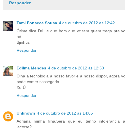
Responder
Tami Fonseca Sousa
4 de outubro de 2012 às 12:42
Ótima dica Dri...e que bom que vc tem quem traga pra vc
né...
Bjinhus
Responder
Edilma Mendes
4 de outubro de 2012 às 12:50
Olha a tecnologia a nosso favor e a nosso dispor, agora vc
pode comer sossegada.
XerÜ
Responder
Unknown
4 de outubro de 2012 às 14:05
Adriana minha filha.Sera que eu tenho intolerância a
lactose?