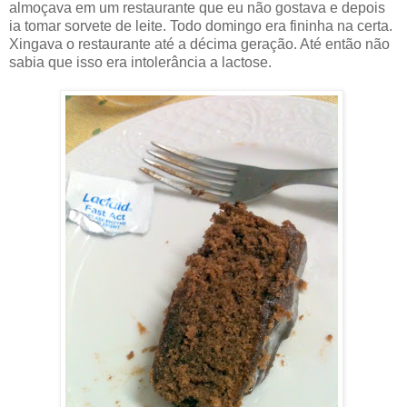
almoçava em um restaurante que eu não gostava e depois
ia tomar sorvete de leite. Todo domingo era fininha na certa.
Xingava o restaurante até a décima geração. Até então não
sabia que isso era intolerância a lactose.