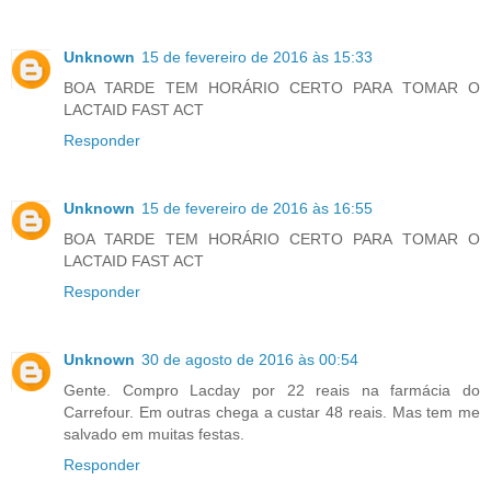
Unknown
15 de fevereiro de 2016 às 15:33
BOA TARDE TEM HORÁRIO CERTO PARA TOMAR O
LACTAID FAST ACT
Responder
Unknown
15 de fevereiro de 2016 às 16:55
BOA TARDE TEM HORÁRIO CERTO PARA TOMAR O
LACTAID FAST ACT
Responder
Unknown
30 de agosto de 2016 às 00:54
Gente. Compro Lacday por 22 reais na farmácia do
Carrefour. Em outras chega a custar 48 reais. Mas tem me
salvado em muitas festas.
Responder