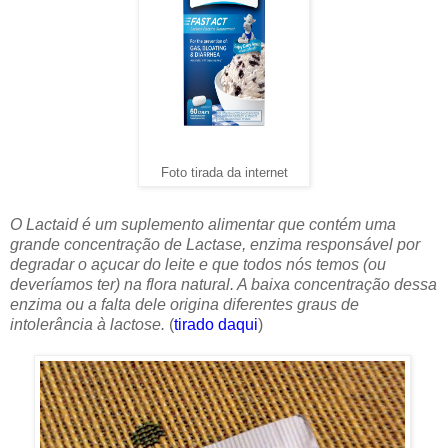
Foto tirada da internet
O Lactaid é um suplemento alimentar que contém uma
grande concentração de Lactase, enzima responsável por
degradar o açucar do leite e que todos nós temos (ou
deveríamos ter) na flora natural. A baixa concentração dessa
enzima ou a falta dele origina diferentes graus de
intolerância à lactose.
(
tirado daqui
)