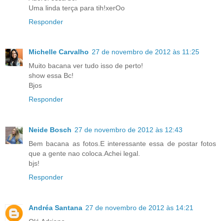
Uma linda terça para tih!xerOo
Responder
Michelle Carvalho
27 de novembro de 2012 às 11:25
Muito bacana ver tudo isso de perto!
show essa Bc!
Bjos
Responder
Neide Bosch
27 de novembro de 2012 às 12:43
Bem bacana as fotos.E interessante essa de postar fotos
que a gente nao coloca.Achei legal.
bjs!
Responder
Andréa Santana
27 de novembro de 2012 às 14:21