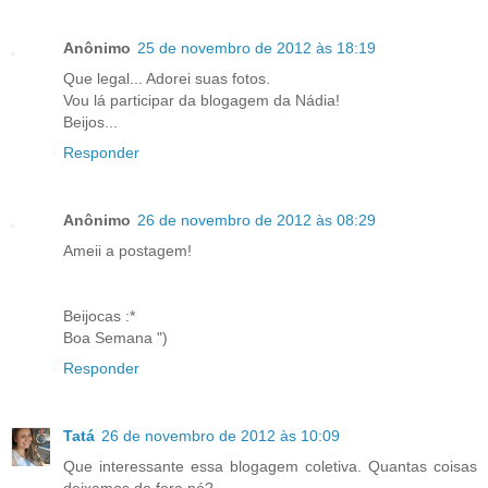
Anônimo
25 de novembro de 2012 às 18:19
Que legal... Adorei suas fotos.
Vou lá participar da blogagem da Nádia!
Beijos...
Responder
Anônimo
26 de novembro de 2012 às 08:29
Ameii a postagem!
Beijocas :*
Boa Semana ")
Responder
Tatá
26 de novembro de 2012 às 10:09
Que interessante essa blogagem coletiva. Quantas coisas
deixamos de fora né?