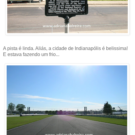
A pista é linda. Aliás, a cidade de Indianapólis é belissima!
E estava fazendo um frio...