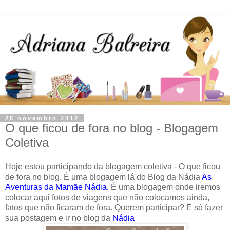
25 novembro 2012
O que ficou de fora no blog - Blogagem
Coletiva
Hoje estou participando da blogagem coletiva - O que ficou
de fora no blog. É uma blogagem lá do Blog da Nádia
As
Aventuras da Mamãe Nádia.
É uma blogagem onde iremos
colocar aqui fotos de viagens que não colocamos ainda,
fatos que não ficaram de fora. Querem participar? É só fazer
sua postagem e ir no blog da
Nádia