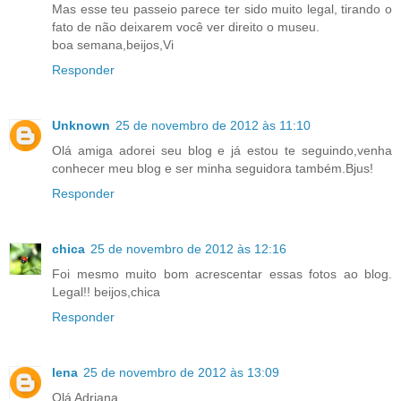
Mas esse teu passeio parece ter sido muito legal, tirando o
fato de não deixarem você ver direito o museu.
boa semana,beijos,Vi
Responder
Unknown
25 de novembro de 2012 às 11:10
Olá amiga adorei seu blog e já estou te seguindo,venha
conhecer meu blog e ser minha seguidora também.Bjus!
Responder
chica
25 de novembro de 2012 às 12:16
Foi mesmo muito bom acrescentar essas fotos ao blog.
Legal!! beijos,chica
Responder
lena
25 de novembro de 2012 às 13:09
Olá Adriana.