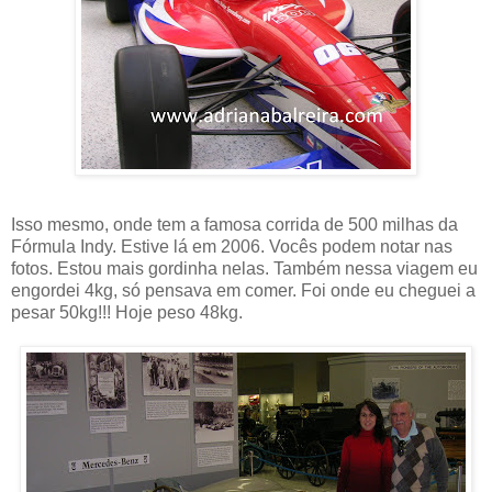
Isso mesmo, onde tem a famosa corrida de 500 milhas da
Fórmula Indy. Estive lá em 2006. Vocês podem notar nas
fotos. Estou mais gordinha nelas. Também nessa viagem eu
engordei 4kg, só pensava em comer. Foi onde eu cheguei a
pesar 50kg!!! Hoje peso 48kg.