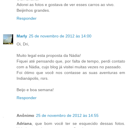
Adorei as fotos e gostava de ver esses carros ao vivo.
Beijinhos grandes.
Responder
Marly
25 de novembro de 2012 às 14:00
Oi, Dri,
Muito legal esta proposta da Nádia!
Fiquei até pensando que, por falta de tempo, perdi contato
com a Nádia, cujo blog já visitei muitas vezes no passado.
Foi ótimo que você nos contasse as suas aventuras em
Indianápolis, rsrs.
Beijo e boa semana!
Responder
Anônimo
25 de novembro de 2012 às 14:55
Adriana
, que bom você ter se esquecido dessas fotos.