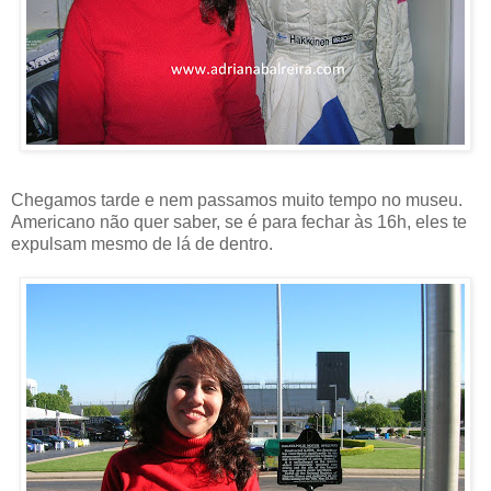
Chegamos tarde e nem passamos muito tempo no museu.
Americano não quer saber, se é para fechar às 16h, eles te
expulsam mesmo de lá de dentro.