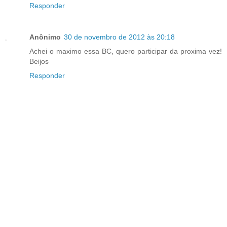
Responder
Anônimo
30 de novembro de 2012 às 20:18
Achei o maximo essa BC, quero participar da proxima vez!
Beijos
Responder