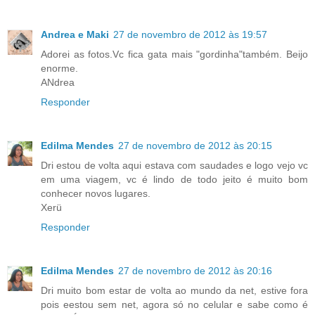
Andrea e Maki
27 de novembro de 2012 às 19:57
Adorei as fotos.Vc fica gata mais "gordinha"também. Beijo
enorme.
ANdrea
Responder
Edilma Mendes
27 de novembro de 2012 às 20:15
Dri estou de volta aqui estava com saudades e logo vejo vc
em uma viagem, vc é lindo de todo jeito é muito bom
conhecer novos lugares.
Xerü
Responder
Edilma Mendes
27 de novembro de 2012 às 20:16
Dri muito bom estar de volta ao mundo da net, estive fora
pois eestou sem net, agora só no celular e sabe como é