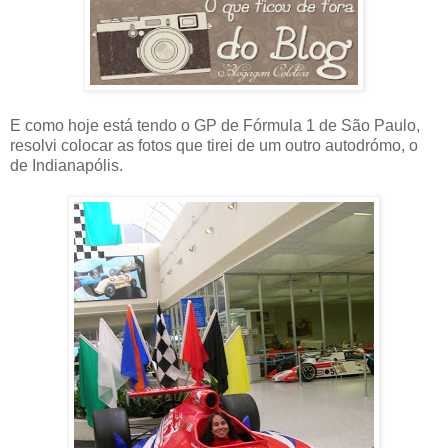
E como hoje está tendo o GP de Fórmula 1 de São Paulo,
resolvi colocar as fotos que tirei de um outro autodrómo, o
de Indianapólis.