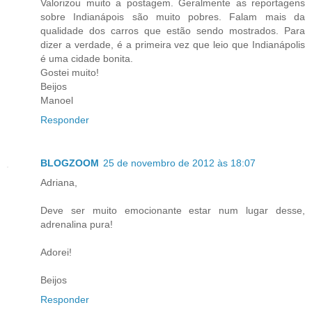
Valorizou muito a postagem. Geralmente as reportagens
sobre Indianápois são muito pobres. Falam mais da
qualidade dos carros que estão sendo mostrados. Para
dizer a verdade, é a primeira vez que leio que Indianápolis
é uma cidade bonita.
Gostei muito!
Beijos
Manoel
Responder
BLOGZOOM
25 de novembro de 2012 às 18:07
Adriana,
Deve ser muito emocionante estar num lugar desse,
adrenalina pura!
Adorei!
Beijos
Responder