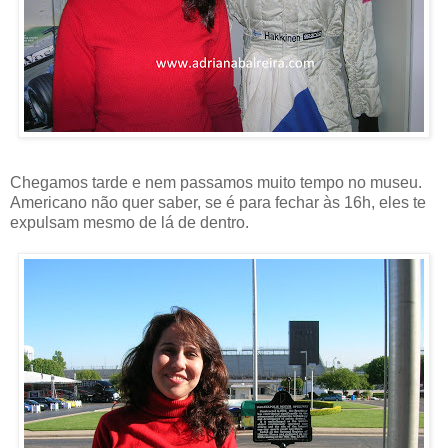
Chegamos tarde e nem passamos muito tempo no museu.
Americano não quer saber, se é para fechar às 16h, eles te
expulsam mesmo de lá de dentro.