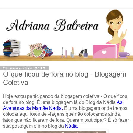
25 novembro 2012
O que ficou de fora no blog - Blogagem
Coletiva
Hoje estou participando da blogagem coletiva - O que ficou
de fora no blog. É uma blogagem lá do Blog da Nádia
As
Aventuras da Mamãe Nádia.
É uma blogagem onde iremos
colocar aqui fotos de viagens que não colocamos ainda,
fatos que não ficaram de fora. Querem participar? É só fazer
sua postagem e ir no blog da
Nádia