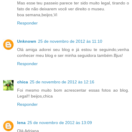
Mas esse teu passeio parece ter sido muito legal, tirando o
fato de não deixarem você ver direito o museu.
boa semana,beijos,Vi
Responder
Unknown
25 de novembro de 2012 às 11:10
Olá amiga adorei seu blog e já estou te seguindo,venha
conhecer meu blog e ser minha seguidora também.Bjus!
Responder
chica
25 de novembro de 2012 às 12:16
Foi mesmo muito bom acrescentar essas fotos ao blog.
Legal!! beijos,chica
Responder
lena
25 de novembro de 2012 às 13:09
Olá Adriana.