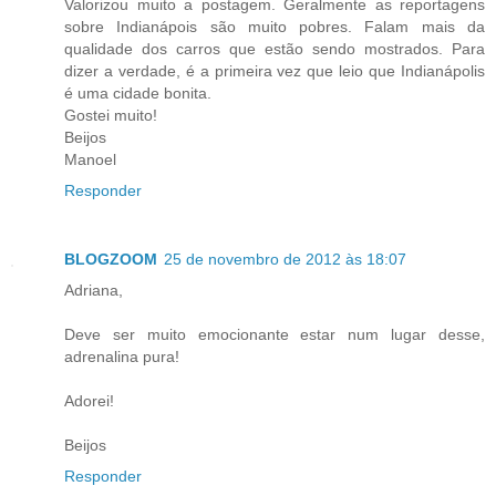
Valorizou muito a postagem. Geralmente as reportagens
sobre Indianápois são muito pobres. Falam mais da
qualidade dos carros que estão sendo mostrados. Para
dizer a verdade, é a primeira vez que leio que Indianápolis
é uma cidade bonita.
Gostei muito!
Beijos
Manoel
Responder
BLOGZOOM
25 de novembro de 2012 às 18:07
Adriana,
Deve ser muito emocionante estar num lugar desse,
adrenalina pura!
Adorei!
Beijos
Responder