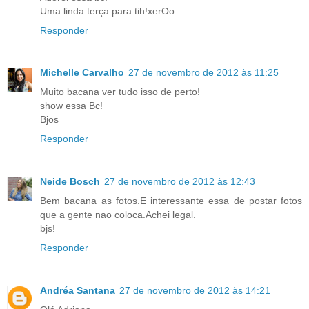
Uma linda terça para tih!xerOo
Responder
Michelle Carvalho
27 de novembro de 2012 às 11:25
Muito bacana ver tudo isso de perto!
show essa Bc!
Bjos
Responder
Neide Bosch
27 de novembro de 2012 às 12:43
Bem bacana as fotos.E interessante essa de postar fotos
que a gente nao coloca.Achei legal.
bjs!
Responder
Andréa Santana
27 de novembro de 2012 às 14:21