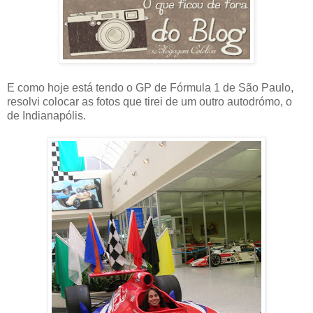
E como hoje está tendo o GP de Fórmula 1 de São Paulo,
resolvi colocar as fotos que tirei de um outro autodrómo, o
de Indianapólis.