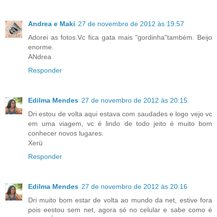
Andrea e Maki
27 de novembro de 2012 às 19:57
Adorei as fotos.Vc fica gata mais "gordinha"também. Beijo
enorme.
ANdrea
Responder
Edilma Mendes
27 de novembro de 2012 às 20:15
Dri estou de volta aqui estava com saudades e logo vejo vc
em uma viagem, vc é lindo de todo jeito é muito bom
conhecer novos lugares.
Xerü
Responder
Edilma Mendes
27 de novembro de 2012 às 20:16
Dri muito bom estar de volta ao mundo da net, estive fora
pois eestou sem net, agora só no celular e sabe como é