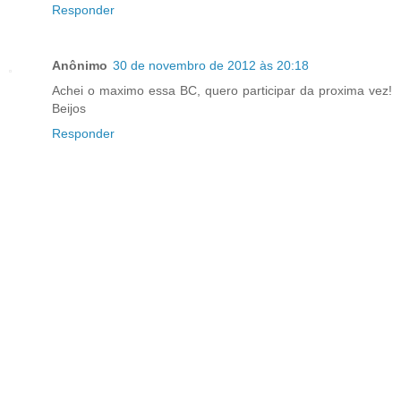
Responder
Anônimo
30 de novembro de 2012 às 20:18
Achei o maximo essa BC, quero participar da proxima vez!
Beijos
Responder