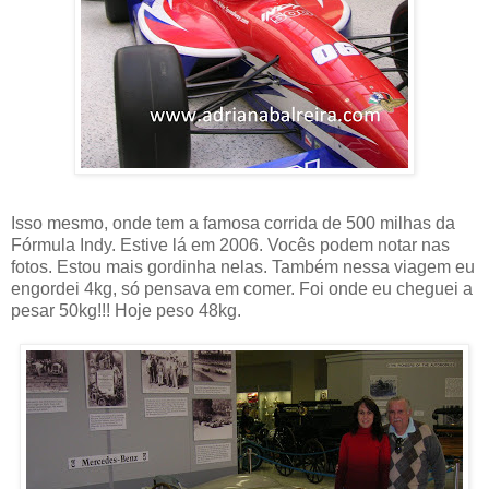
Isso mesmo, onde tem a famosa corrida de 500 milhas da
Fórmula Indy. Estive lá em 2006. Vocês podem notar nas
fotos. Estou mais gordinha nelas. Também nessa viagem eu
engordei 4kg, só pensava em comer. Foi onde eu cheguei a
pesar 50kg!!! Hoje peso 48kg.