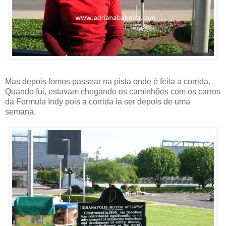
Mas depois fomos passear na pista onde é feita a corrida.
Quando fui, estavam chegando os caminhões com os carros
da Formula Indy pois a corrida ia ser depois de uma
semana.