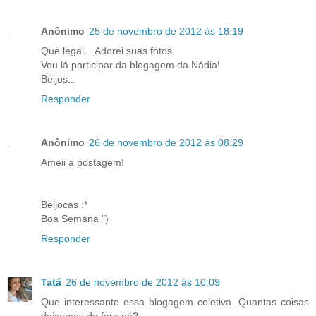
Anônimo
25 de novembro de 2012 às 18:19
Que legal... Adorei suas fotos.
Vou lá participar da blogagem da Nádia!
Beijos...
Responder
Anônimo
26 de novembro de 2012 às 08:29
Ameii a postagem!
Beijocas :*
Boa Semana ")
Responder
Tatá
26 de novembro de 2012 às 10:09
Que interessante essa blogagem coletiva. Quantas coisas
deixamos de fora né?