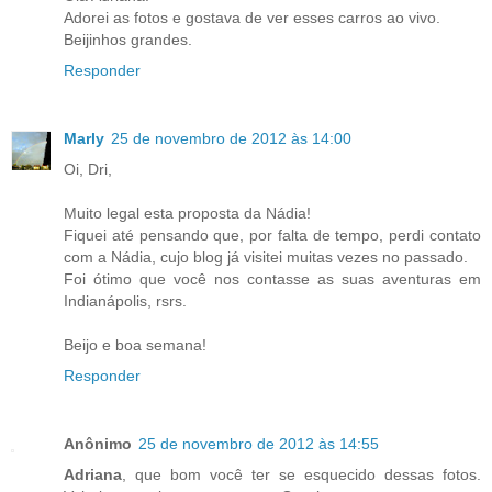
Adorei as fotos e gostava de ver esses carros ao vivo.
Beijinhos grandes.
Responder
Marly
25 de novembro de 2012 às 14:00
Oi, Dri,
Muito legal esta proposta da Nádia!
Fiquei até pensando que, por falta de tempo, perdi contato
com a Nádia, cujo blog já visitei muitas vezes no passado.
Foi ótimo que você nos contasse as suas aventuras em
Indianápolis, rsrs.
Beijo e boa semana!
Responder
Anônimo
25 de novembro de 2012 às 14:55
Adriana
, que bom você ter se esquecido dessas fotos.