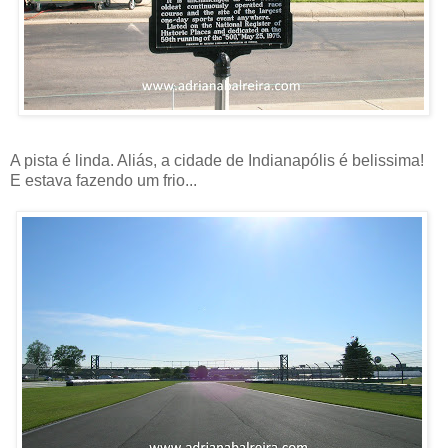
A pista é linda. Aliás, a cidade de Indianapólis é belissima!
E estava fazendo um frio...