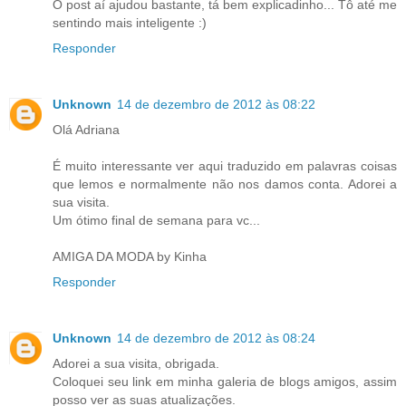
O post aí ajudou bastante, tá bem explicadinho... Tô até me
sentindo mais inteligente :)
Responder
Unknown
14 de dezembro de 2012 às 08:22
Olá Adriana
É muito interessante ver aqui traduzido em palavras coisas
que lemos e normalmente não nos damos conta. Adorei a
sua visita.
Um ótimo final de semana para vc...
AMIGA DA MODA by Kinha
Responder
Unknown
14 de dezembro de 2012 às 08:24
Adorei a sua visita, obrigada.
Coloquei seu link em minha galeria de blogs amigos, assim
posso ver as suas atualizações.