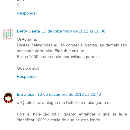
:)
Responder
Betty Gaeta
13 de dezembro de 2012 às 18:38
Oi Adriana,
Destas palavrinhas eu só conhecia quotes, as demais são
novidade para mim. Blog tb é cultura.
Beijos 1000 e uma noite maravilhosa para vc.
Gosto disto!
Responder
lua alessi
13 de dezembro de 2012 às 22:40
o 'Quotes'faz a alegria e o twitter de muita gente rs
Pois é, hoje tão difícil quanto entender o que se lê é
identificar 100% o estilo do que se está lendo.