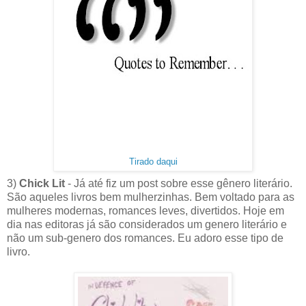
Tirado daqui
3)
Chick Lit
- Já até fiz um post sobre esse gênero literário.
São aqueles livros bem mulherzinhas. Bem voltado para as
mulheres modernas, romances leves, divertidos. Hoje em
dia nas editoras já são considerados um genero literário e
não um sub-genero dos romances. Eu adoro esse tipo de
livro.