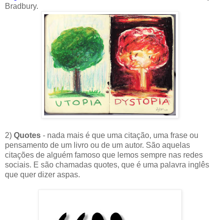
Bradbury.
2)
Quotes
- nada mais é que uma citação, uma frase ou
pensamento de um livro ou de um autor. São aquelas
citações de alguém famoso que lemos sempre nas redes
sociais. E são chamadas quotes, que é uma palavra inglês
que quer dizer aspas.