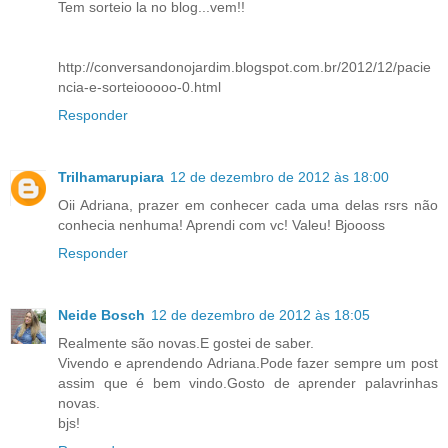
Tem sorteio la no blog...vem!!
http://conversandonojardim.blogspot.com.br/2012/12/pacie
ncia-e-sorteiooooo-0.html
Responder
Trilhamarupiara
12 de dezembro de 2012 às 18:00
Oii Adriana, prazer em conhecer cada uma delas rsrs não
conhecia nenhuma! Aprendi com vc! Valeu! Bjoooss
Responder
Neide Bosch
12 de dezembro de 2012 às 18:05
Realmente são novas.E gostei de saber.
Vivendo e aprendendo Adriana.Pode fazer sempre um post
assim que é bem vindo.Gosto de aprender palavrinhas
novas.
bjs!