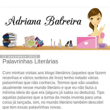
12 dezembro 2012
Palavrinhas Literárias
Com minhas visitas aos blogs literários (aqueles que fazem
resenhas e vários sorteios de liros) tenho notado várias
palavrinhas que não conhecia. Termos que são usados
atualmente nesse mundo literário e que eu não fazia a
mínima ideia do que era (alguns já sabia ou deduzia). Tipo
aquelas palavras que a turma da moda inventa para uma
coisa já lançada, sim, no mundo literário também descobri
que tem essas palavrinhas novas.