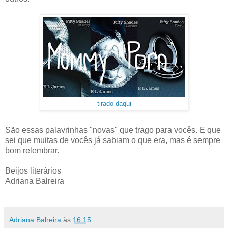
tirado daqui
São essas palavrinhas "novas" que trago para vocês. E que
sei que muitas de vocês já sabiam o que era, mas é sempre
bom relembrar.
Beijos literários
Adriana Balreira
Adriana Balreira
às
16:15