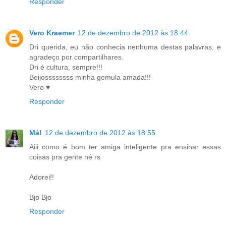
Responder
Vero Kraemer
12 de dezembro de 2012 às 18:44
Dri querida, eu não conhecia nenhuma destas palavras, e
agradeço por compartilhares.
Dri é cultura, sempre!!!
Beijossssssss minha gemula amada!!!
Vero ♥
Responder
Má!
12 de dezembro de 2012 às 18:55
Aiii como é bom ter amiga inteligente pra ensinar essas
coisas pra gente né rs
Adorei!!
Bjo Bjo
Responder