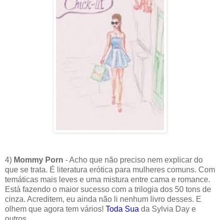
4)
Mommy Porn
- Acho que não preciso nem explicar do
que se trata. É literatura erótica para mulheres comuns. Com
temáticas mais leves e uma mistura entre cama e romance.
Está fazendo o maior sucesso com a trilogia dos 50 tons de
cinza. Acreditem, eu ainda não li nenhum livro desses. E
olhem que agora tem vários!
Toda Sua
da Sylvia Day e
outros.