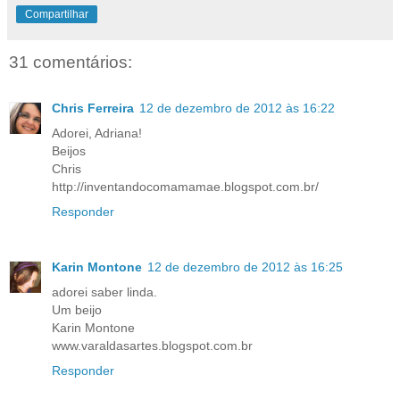
Compartilhar
31 comentários:
Chris Ferreira
12 de dezembro de 2012 às 16:22
Adorei, Adriana!
Beijos
Chris
http://inventandocomamamae.blogspot.com.br/
Responder
Karin Montone
12 de dezembro de 2012 às 16:25
adorei saber linda.
Um beijo
Karin Montone
www.varaldasartes.blogspot.com.br
Responder