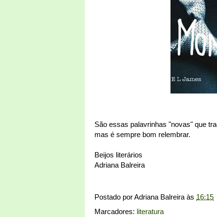
São essas palavrinhas "novas" que tra
mas é sempre bom relembrar.
Beijos literários
Adriana Balreira
Postado por
Adriana Balreira
às
16:15
Marcadores:
literatura