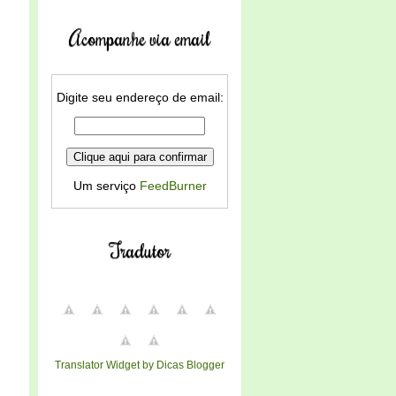
Acompanhe via email
Digite seu endereço de email:
Um serviço
FeedBurner
Tradutor
Translator Widget by Dicas Blogger