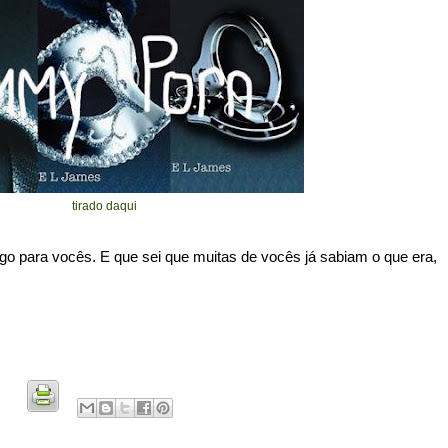
tirado daqui
go para vocês. E que sei que muitas de vocês já sabiam o que era,