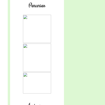
Parcerias