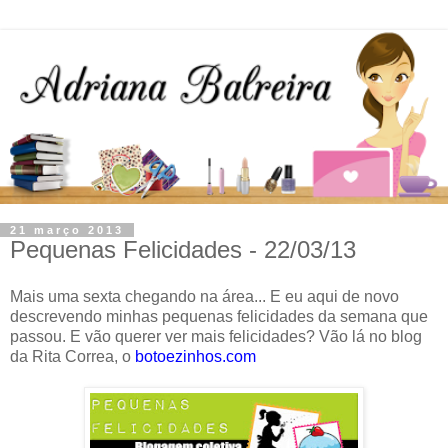
21 março 2013
Pequenas Felicidades - 22/03/13
Mais uma sexta chegando na área... E eu aqui de novo
descrevendo minhas pequenas felicidades da semana que
passou. E vão querer ver mais felicidades? Vão lá no blog
da Rita Correa, o
botoezinhos.com