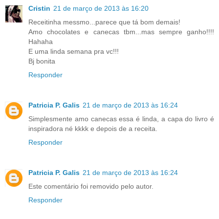
Cristin
21 de março de 2013 às 16:20
Receitinha messmo...parece que tá bom demais!
Amo chocolates e canecas tbm...mas sempre ganho!!!!
Hahaha
E uma linda semana pra vc!!!
Bj bonita
Responder
Patricia P. Galis
21 de março de 2013 às 16:24
Simplesmente amo canecas essa é linda, a capa do livro é
inspiradora né kkkk e depois de a receita.
Responder
Patricia P. Galis
21 de março de 2013 às 16:24
Este comentário foi removido pelo autor.
Responder