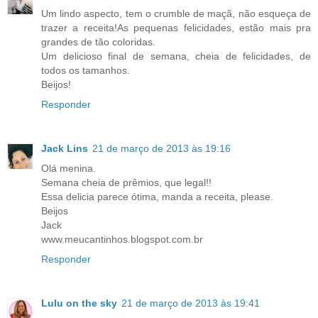
Um lindo aspecto, tem o crumble de maçã, não esqueça de
trazer a receita!As pequenas felicidades, estão mais pra
grandes de tão coloridas.
Um delicioso final de semana, cheia de felicidades, de
todos os tamanhos.
Beijos!
Responder
Jack Lins
21 de março de 2013 às 19:16
Olá menina.
Semana cheia de prêmios, que legal!!
Essa delicia parece ótima, manda a receita, please.
Beijos
Jack
www.meucantinhos.blogspot.com.br
Responder
Lulu on the sky
21 de março de 2013 às 19:41