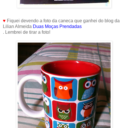
♥
Fiquei devendo a foto da caneca que ganhei do blog da
Lilian Almeida
Duas Moças Prendadas
. Lembrei de tirar a foto!