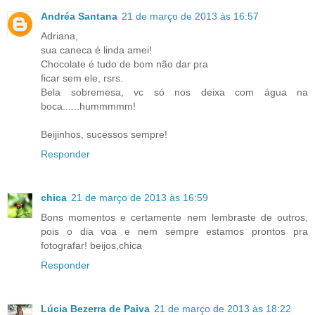
Andréa Santana
21 de março de 2013 às 16:57
Adriana,
sua caneca é linda amei!
Chocolate é tudo de bom não dar pra
ficar sem ele, rsrs.
Bela sobremesa, vc só nos deixa com água na
boca......hummmmm!
Beijinhos, sucessos sempre!
Responder
chica
21 de março de 2013 às 16:59
Bons momentos e certamente nem lembraste de outros,
pois o dia voa e nem sempre estamos prontos pra
fotografar! beijos,chica
Responder
Lúcia Bezerra de Paiva
21 de março de 2013 às 18:22