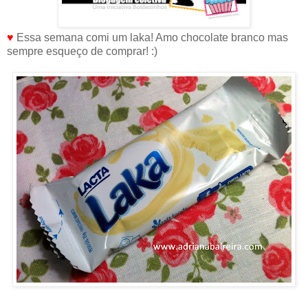
♥
Essa semana comi um laka! Amo chocolate branco mas
sempre esqueço de comprar! :)