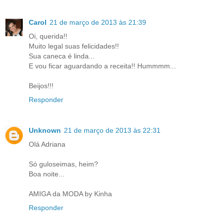
Carol
21 de março de 2013 às 21:39
Oi, querida!!
Muito legal suas felicidades!!
Sua caneca é linda...
E vou ficar aguardando a receita!! Hummmm...
Beijos!!!
Responder
Unknown
21 de março de 2013 às 22:31
Olá Adriana
Só guloseimas, heim?
Boa noite...
AMIGA da MODA by Kinha
Responder