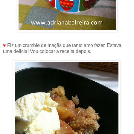
♥
Fiz um crumble de maçãs que tanto amo fazer. Estava
uma delicia! Vou colocar a receita depois.