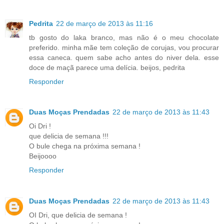
Pedrita
22 de março de 2013 às 11:16
tb gosto do laka branco, mas não é o meu chocolate
preferido. minha mãe tem coleção de corujas, vou procurar
essa caneca. quem sabe acho antes do niver dela. esse
doce de maçã parece uma delícia. beijos, pedrita
Responder
Duas Moças Prendadas
22 de março de 2013 às 11:43
Oi Dri !
que delicia de semana !!!
O bule chega na próxima semana !
Beijoooo
Responder
Duas Moças Prendadas
22 de março de 2013 às 11:43
OI Dri, que delicia de semana !