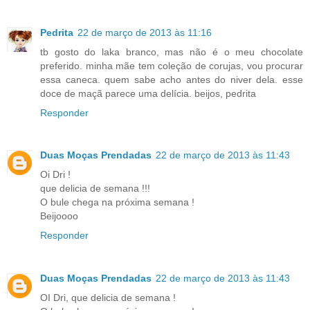
Pedrita
22 de março de 2013 às 11:16
tb gosto do laka branco, mas não é o meu chocolate
preferido. minha mãe tem coleção de corujas, vou procurar
essa caneca. quem sabe acho antes do niver dela. esse
doce de maçã parece uma delícia. beijos, pedrita
Responder
Duas Moças Prendadas
22 de março de 2013 às 11:43
Oi Dri !
que delicia de semana !!!
O bule chega na próxima semana !
Beijoooo
Responder
Duas Moças Prendadas
22 de março de 2013 às 11:43
OI Dri, que delicia de semana !