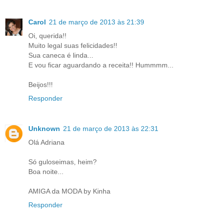
Carol
21 de março de 2013 às 21:39
Oi, querida!!
Muito legal suas felicidades!!
Sua caneca é linda...
E vou ficar aguardando a receita!! Hummmm...
Beijos!!!
Responder
Unknown
21 de março de 2013 às 22:31
Olá Adriana
Só guloseimas, heim?
Boa noite...
AMIGA da MODA by Kinha
Responder