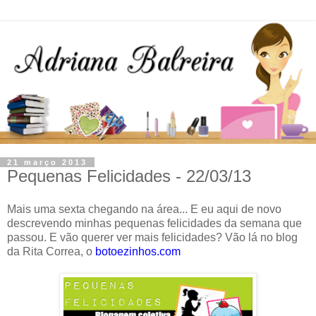
21 março 2013
Pequenas Felicidades - 22/03/13
Mais uma sexta chegando na área... E eu aqui de novo
descrevendo minhas pequenas felicidades da semana que
passou. E vão querer ver mais felicidades? Vão lá no blog
da Rita Correa, o
botoezinhos.com