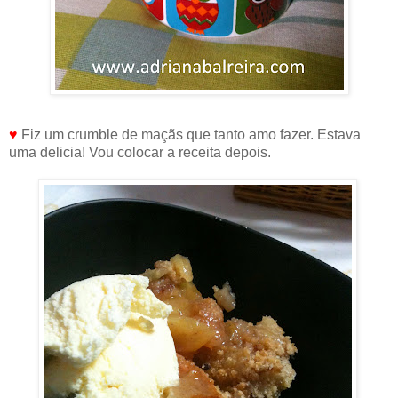
♥
Fiz um crumble de maçãs que tanto amo fazer. Estava
uma delicia! Vou colocar a receita depois.