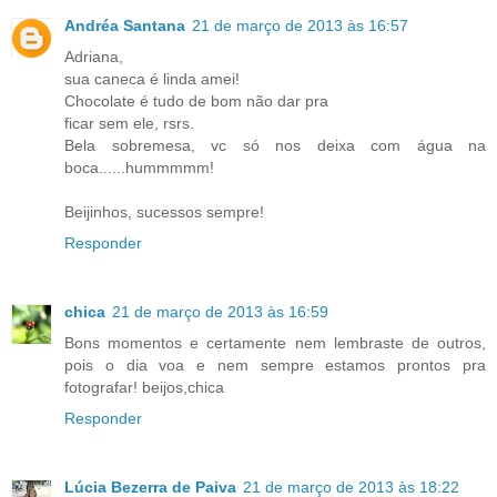
Andréa Santana
21 de março de 2013 às 16:57
Adriana,
sua caneca é linda amei!
Chocolate é tudo de bom não dar pra
ficar sem ele, rsrs.
Bela sobremesa, vc só nos deixa com água na
boca......hummmmm!
Beijinhos, sucessos sempre!
Responder
chica
21 de março de 2013 às 16:59
Bons momentos e certamente nem lembraste de outros,
pois o dia voa e nem sempre estamos prontos pra
fotografar! beijos,chica
Responder
Lúcia Bezerra de Paiva
21 de março de 2013 às 18:22