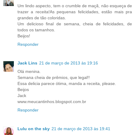
Um lindo aspecto, tem o crumble de maçã, não esqueça de
trazer a receita!As pequenas felicidades, estão mais pra
grandes de tão coloridas.
Um delicioso final de semana, cheia de felicidades, de
todos os tamanhos.
Beijos!
Responder
Jack Lins
21 de março de 2013 às 19:16
Olá menina.
Semana cheia de prêmios, que legal!!
Essa delicia parece ótima, manda a receita, please.
Beijos
Jack
www.meucantinhos.blogspot.com.br
Responder
Lulu on the sky
21 de março de 2013 às 19:41