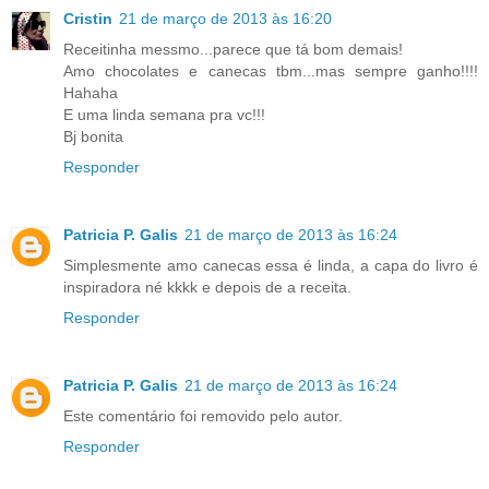
Cristin
21 de março de 2013 às 16:20
Receitinha messmo...parece que tá bom demais!
Amo chocolates e canecas tbm...mas sempre ganho!!!!
Hahaha
E uma linda semana pra vc!!!
Bj bonita
Responder
Patricia P. Galis
21 de março de 2013 às 16:24
Simplesmente amo canecas essa é linda, a capa do livro é
inspiradora né kkkk e depois de a receita.
Responder
Patricia P. Galis
21 de março de 2013 às 16:24
Este comentário foi removido pelo autor.
Responder