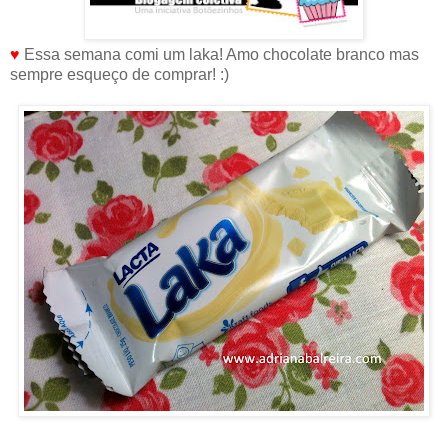
♥
Essa semana comi um laka! Amo chocolate branco mas
sempre esqueço de comprar! :)