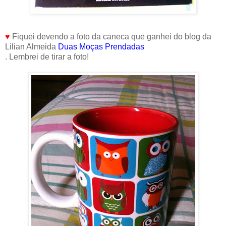
♥
Fiquei devendo a foto da caneca que ganhei do blog da
Lilian Almeida
Duas Moças Prendadas
. Lembrei de tirar a foto!