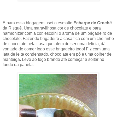
E para essa blogagem usei o esmalte
Echarpe de Crochê
da Risqué. Uma maravilhosa cor de chocolate e para
harmonizar com a cor, escolhi o aroma de um brigadeiro de
chocolate. Fazendo brigadeiro a casa fica com um cheirinho
de chocolate pela casa que além de ser uma delicia, dá
vontade de comer logo esse brigadeiro todo! Fiz com uma
lata de leite condensado, chocolate em pó e uma colher de
manteiga. Levo ao fogo brando até começar a soltar no
fundo da panela.