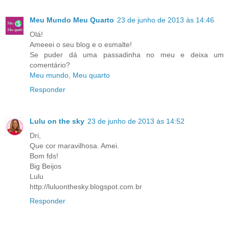
Meu Mundo Meu Quarto
23 de junho de 2013 às 14:46
Olá!
Ameeei o seu blog e o esmalte!
Se puder dá uma passadinha no meu e deixa um
comentário?
Meu mundo, Meu quarto
Responder
Lulu on the sky
23 de junho de 2013 às 14:52
Dri,
Que cor maravilhosa. Amei.
Bom fds!
Big Beijos
Lulu
http://luluonthesky.blogspot.com.br
Responder