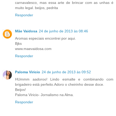
carnavalesco, mas essa arte de brincar com as unhas é
muito legal. beijos, pedrita
Responder
Mãe Vaidosa
24 de junho de 2013 às 08:46
Aromas especiais encontrei por aqui.
Bjks
www.maevaidosa.com
Responder
Paloma Viricio
24 de junho de 2013 às 09:52
HUmmm aadoroo! Lindo esmalte e combinando com
brigadeiro está perfeito.Adoro o cheirinho desse doce.
Beijos!
Paloma Viricio- Jornalismo na Alma.
Responder