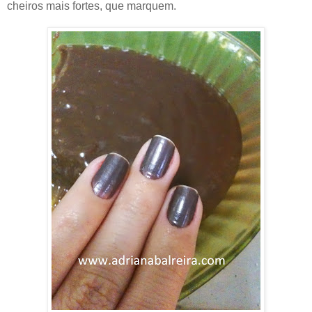
cheiros mais fortes, que marquem.