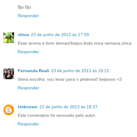
Bjo Bjo
Responder
chica
23 de junho de 2013 às 17:59
Esse aroma é bom demais!beijos,linda nova semana,chica
Responder
Fernanda Reali
23 de junho de 2013 às 18:21
ótima escolha. vou levar para o pinterest! beijoooo <3
Responder
Unknown
23 de junho de 2013 às 18:37
Este comentário foi removido pelo autor.
Responder