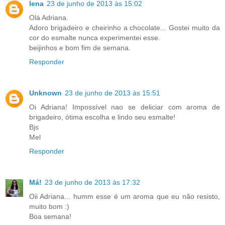
lena
23 de junho de 2013 às 15:02
Olá Adriana.
Adoro brigadeiro e cheirinho a chocolate... Gostei muito da
cor do esmalte nunca experimentei esse.
beijinhos e bom fim de semana.
Responder
Unknown
23 de junho de 2013 às 15:51
Oi Adriana! Impossível nao se deliciar com aroma de
brigadeiro, ótima escolha e lindo seu esmalte!
Bjs
Mel
Responder
Má!
23 de junho de 2013 às 17:32
Oii Adriana... humm esse é um aroma que eu não resisto,
muito bom :)
Boa semana!