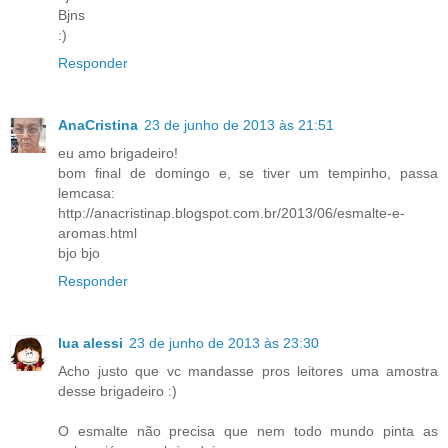
Bjns
:)
Responder
AnaCristina
23 de junho de 2013 às 21:51
eu amo brigadeiro!
bom final de domingo e, se tiver um tempinho, passa
lemcasa:
http://anacristinap.blogspot.com.br/2013/06/esmalte-e-
aromas.html
bjo bjo
Responder
lua alessi
23 de junho de 2013 às 23:30
Acho justo que vc mandasse pros leitores uma amostra
desse brigadeiro :)
O esmalte não precisa que nem todo mundo pinta as