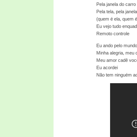
Pela janela do carro
Pela tela, pela janela
(quem é ela, quem é
Eu vejo tudo enqua
Remoto controle
Eu ando pelo mundo
Minha alegria, meu
Meu amor cadê voc
Eu acordei
Não tem ninguém ao