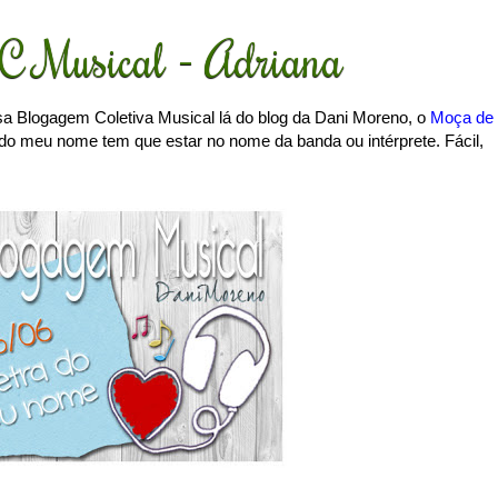
C Musical - Adriana
sa Blogagem Coletiva Musical lá do blog da Dani Moreno, o
Moça de
a do meu nome tem que estar no nome da banda ou intérprete. Fácil,