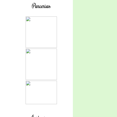
Parcerias