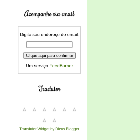
Acompanhe via email
Digite seu endereço de email:
Um serviço
FeedBurner
Tradutor
Translator Widget by Dicas Blogger