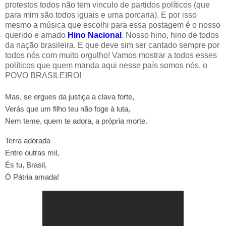
protestos todos não tem vinculo de partidos políticos (que
para mim são todos iguais e uma porcaria). E por isso
mesmo a música que escolhi para essa postagem é o nosso
querido e amado
Hino Nacional
. Nosso hino, hino de todos
da nação brasileira. E que deve sim ser cantado sempre por
todos nós com muito orgulho! Vamos mostrar a todos esses
políticos que quem manda aqui nesse país somos nós, o
POVO BRASILEIRO!
Mas, se ergues da justiça a clava forte,
Verás que um filho teu não foge à luta,
Nem teme, quem te adora, a própria morte.
Terra adorada
Entre outras mil,
És tu, Brasil,
Ó Pátria amada!