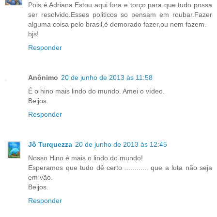
Pois é Adriana.Estou aqui fora e torço para que tudo possa
ser resolvido.Esses politicos so pensam em roubar.Fazer
alguma coisa pelo brasil,é demorado fazer,ou nem fazem.
bjs!
Responder
Anônimo
20 de junho de 2013 às 11:58
É o hino mais lindo do mundo. Amei o vídeo.
Beijos.
Responder
Jô Turquezza
20 de junho de 2013 às 12:45
Nosso Hino é mais o lindo do mundo!
Esperamos que tudo dê certo ............ que a luta não seja
em vão.
Beijos.
Responder