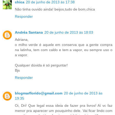
chica
20 de junho de 2013 às 17:38
Não tinha ouvido ainda! beijos,tudo de bom,chica
Responder
Andréa Santana
20 de junho de 2013 às 18:03
Adriana,
o milho verde é aquele em conserva que a gente compra
na latinha, tem com caldo e tem a vapor, eu sempre uso o
a vapor.
Qualquer dúvida é só perguntar!
Bjs
Responder
blogmarflorido@gmail.com
20 de junho de 2013 às
19:35
Oi, Dri! Que legal essa ideia de fazer pra livros! Aí vc faz
menor pra aparecer um pouquinho dele. Vai ficar lindo com