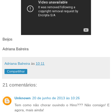
Beijos
Adriana Balreira
Adriana Balreira
às
10:11
Compartilhar
21 comentários:
Unknown
20 de junho de 2013 às 10:26
Tem como não chorar ouvindo o Hino??? Não consigo! E
agora, mais ainda!