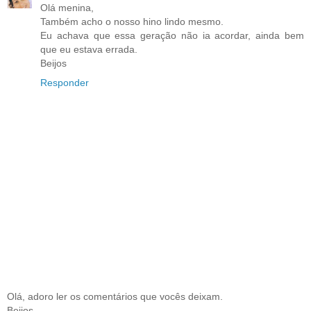
Olá menina,
Também acho o nosso hino lindo mesmo.
Eu achava que essa geração não ia acordar, ainda bem
que eu estava errada.
Beijos
Responder
Olá, adoro ler os comentários que vocês deixam.
Beijos