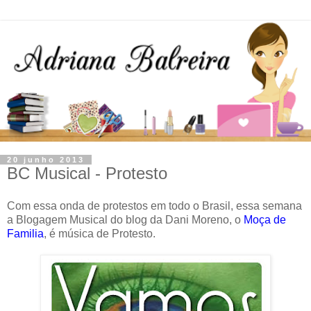
20 junho 2013
BC Musical - Protesto
Com essa onda de protestos em todo o Brasil, essa semana
a Blogagem Musical do blog da Dani Moreno, o
Moça de
Familia
, é música de Protesto.