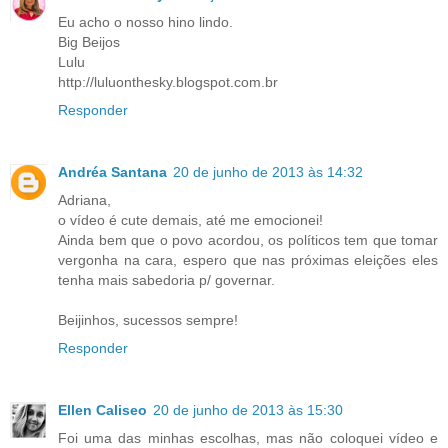
Eu acho o nosso hino lindo.
Big Beijos
Lulu
http://luluonthesky.blogspot.com.br
Responder
Andréa Santana
20 de junho de 2013 às 14:32
Adriana,
o vídeo é cute demais, até me emocionei!
Ainda bem que o povo acordou, os políticos tem que tomar
vergonha na cara, espero que nas próximas eleições eles
tenha mais sabedoria p/ governar.
Beijinhos, sucessos sempre!
Responder
Ellen Caliseo
20 de junho de 2013 às 15:30
Foi uma das minhas escolhas, mas não coloquei vídeo e