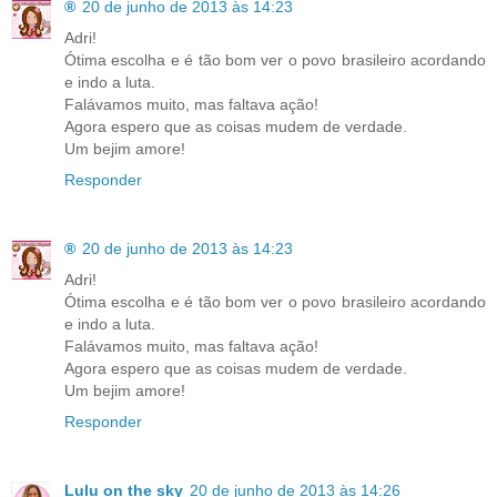
®
20 de junho de 2013 às 14:23
Adri!
Ótima escolha e é tão bom ver o povo brasileiro acordando
e indo a luta.
Falávamos muito, mas faltava ação!
Agora espero que as coisas mudem de verdade.
Um bejim amore!
Responder
®
20 de junho de 2013 às 14:23
Adri!
Ótima escolha e é tão bom ver o povo brasileiro acordando
e indo a luta.
Falávamos muito, mas faltava ação!
Agora espero que as coisas mudem de verdade.
Um bejim amore!
Responder
Lulu on the sky
20 de junho de 2013 às 14:26