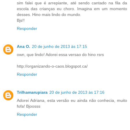
sim falei que é arrepiante, até sendo cantado na fila da
escola das crianças eu choro. Imagina em um momento
desses. Hino mais lindo do mundo.
Bjs!!
Responder
Ana O.
20 de junho de 2013 às 17:15
own, que lindo! Adorei essa versao do hino rsrs
http://organizando-o-caos.blogspot.ca/
Responder
Trilhamarupiara
20 de junho de 2013 às 17:16
Adorei Adriana, esta versão eu ainda não conhecia, muito
fofa! Bjoosss
Responder