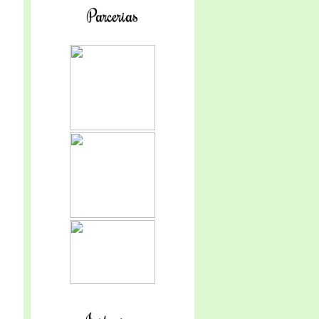
Parcerias