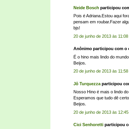
Neide Bosch
participou co
Pois é Adriana.Estou aqui for
pensam em roubar.Fazer algu
bjs!
20 de junho de 2013 às 11:08
Anônimo participou com o
É o hino mais lindo do mundo
Beijos.
20 de junho de 2013 às 11:58
Jô Turquezza
participou c
Nosso Hino é mais o lindo d
Esperamos que tudo dê certo ..
Beijos.
20 de junho de 2013 às 12:45
Cici Senhoretti
participou 