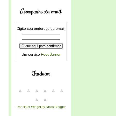
Acompanhe via email
Digite seu endereço de email:
Um serviço
FeedBurner
Tradutor
Translator Widget by Dicas Blogger