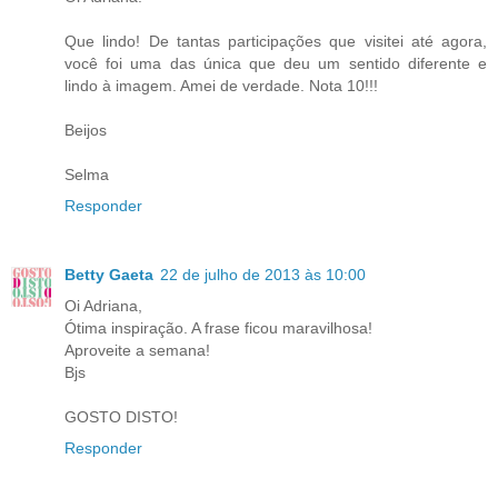
Que lindo! De tantas participações que visitei até agora,
você foi uma das única que deu um sentido diferente e
lindo à imagem. Amei de verdade. Nota 10!!!
Beijos
Selma
Responder
Betty Gaeta
22 de julho de 2013 às 10:00
Oi Adriana,
Ótima inspiração. A frase ficou maravilhosa!
Aproveite a semana!
Bjs
GOSTO DISTO!
Responder