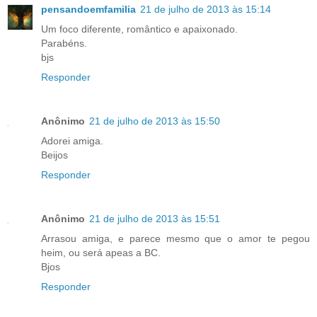
pensandoemfamilia
21 de julho de 2013 às 15:14
Um foco diferente, romântico e apaixonado.
Parabéns.
bjs
Responder
Anônimo
21 de julho de 2013 às 15:50
Adorei amiga.
Beijos
Responder
Anônimo
21 de julho de 2013 às 15:51
Arrasou amiga, e parece mesmo que o amor te pegou
heim, ou será apeas a BC.
Bjos
Responder