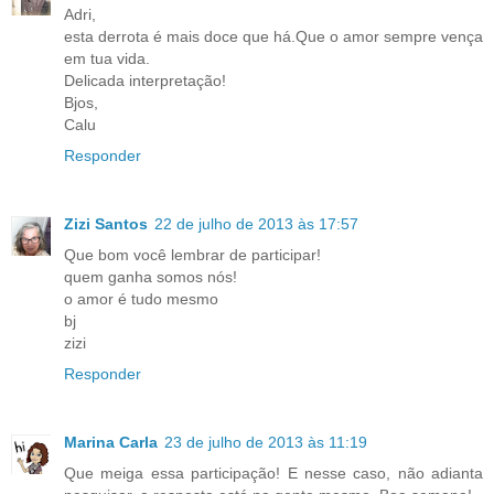
Adri,
esta derrota é mais doce que há.Que o amor sempre vença
em tua vida.
Delicada interpretação!
Bjos,
Calu
Responder
Zizi Santos
22 de julho de 2013 às 17:57
Que bom você lembrar de participar!
quem ganha somos nós!
o amor é tudo mesmo
bj
zizi
Responder
Marina Carla
23 de julho de 2013 às 11:19
Que meiga essa participação! E nesse caso, não adianta