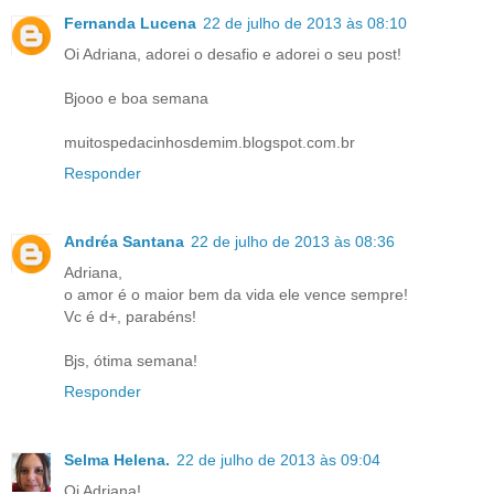
Fernanda Lucena
22 de julho de 2013 às 08:10
Oi Adriana, adorei o desafio e adorei o seu post!
Bjooo e boa semana
muitospedacinhosdemim.blogspot.com.br
Responder
Andréa Santana
22 de julho de 2013 às 08:36
Adriana,
o amor é o maior bem da vida ele vence sempre!
Vc é d+, parabéns!
Bjs, ótima semana!
Responder
Selma Helena.
22 de julho de 2013 às 09:04
Oi Adriana!