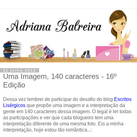
21 julho 2013
Uma Imagem, 140 caracteres - 16º
Edição
Dessa vez lembrei de participar do desafio do blog
Escritos
Lisérgicos
que propõe uma imagem e a interpretação da
gente em 140 caracteres dessa imagem. O legal é ler todas
as participações e ver que cada blogueiro tem uma
interpretação diferente de uma mesma foto. Eis a minha
interpretação, hoje estou tão romântica...: