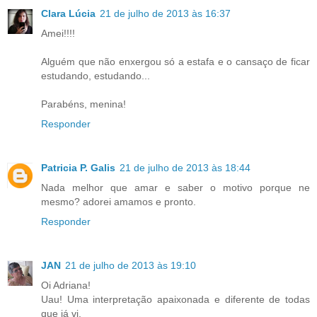
Clara Lúcia
21 de julho de 2013 às 16:37
Amei!!!!
Alguém que não enxergou só a estafa e o cansaço de ficar
estudando, estudando...
Parabéns, menina!
Responder
Patricia P. Galis
21 de julho de 2013 às 18:44
Nada melhor que amar e saber o motivo porque ne
mesmo? adorei amamos e pronto.
Responder
JAN
21 de julho de 2013 às 19:10
Oi Adriana!
Uau! Uma interpretação apaixonada e diferente de todas
que já vi.