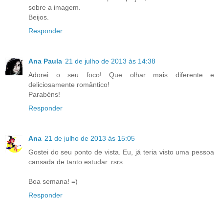
sobre a imagem.
Beijos.
Responder
Ana Paula
21 de julho de 2013 às 14:38
Adorei o seu foco! Que olhar mais diferente e
deliciosamente romântico!
Parabéns!
Responder
Ana
21 de julho de 2013 às 15:05
Gostei do seu ponto de vista. Eu, já teria visto uma pessoa
cansada de tanto estudar. rsrs
Boa semana! =)
Responder