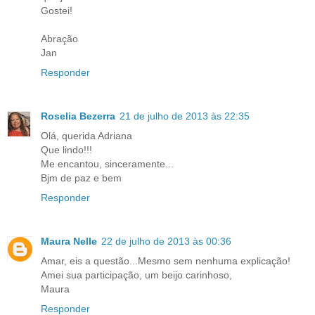
Gostei!
Abração
Jan
Responder
Roselia Bezerra
21 de julho de 2013 às 22:35
Olá, querida Adriana
Que lindo!!!
Me encantou, sinceramente...
Bjm de paz e bem
Responder
Maura Nelle
22 de julho de 2013 às 00:36
Amar, eis a questão...Mesmo sem nenhuma explicação!
Amei sua participação, um beijo carinhoso,
Maura
Responder