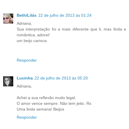
Beth/Lilás
22 de julho de 2013 às 01:24
Adriana,
Sua interpretação foi a mais diferente que li, mas linda e
romântica, adorei!
um beijo carioca
Responder
Lucinha
22 de julho de 2013 às 05:20
Adriana,
Achei a sua reflexão muito legal.
O amor vence sempre. Não tem jeito. Rs
Uma linda semana! Beijos
Responder