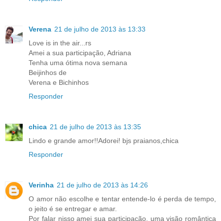
Verena
21 de julho de 2013 às 13:33
Love is in the air...rs
Amei a sua participação, Adriana
Tenha uma ótima nova semana
Beijinhos de
Verena e Bichinhos
Responder
chica
21 de julho de 2013 às 13:35
Lindo e grande amor!!Adorei! bjs praianos,chica
Responder
Verinha
21 de julho de 2013 às 14:26
O amor não escolhe e tentar entende-lo é perda de tempo,
o jeito é se entregar e amar.
Por falar nisso amei sua participação, uma visão romântica