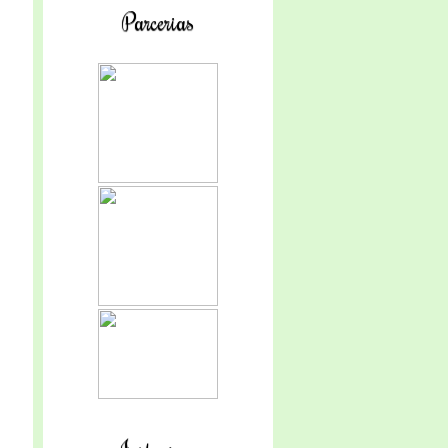
Parcerias