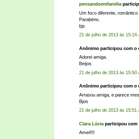
pensandoemfamilia
partici
Um foco diferente, romântico
Parabéns.
bjs
21 de julho de 2013 às 15:14
Anônimo participou com o
Adorei amiga.
Beijos
21 de julho de 2013 às 15:50
Anônimo participou com o
Arrasou amiga, e parece mes
Bjos
21 de julho de 2013 às 15:51
Clara Lúcia
participou com
Amei!!!!