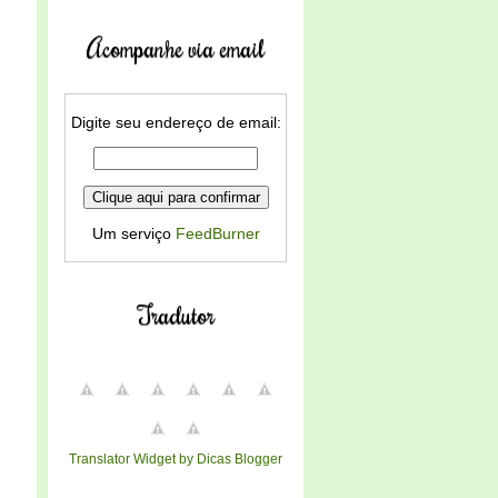
Acompanhe via email
Digite seu endereço de email:
Um serviço
FeedBurner
Tradutor
Translator Widget by Dicas Blogger