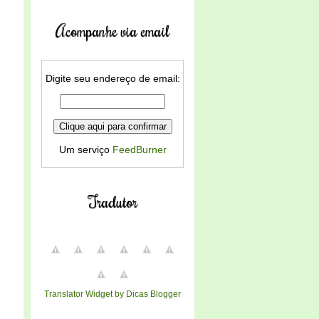
Acompanhe via email
Digite seu endereço de email:
Um serviço
FeedBurner
Tradutor
Translator Widget by Dicas Blogger