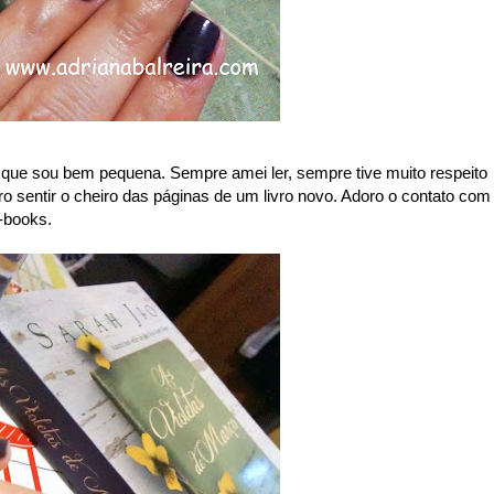
ue sou bem pequena. Sempre amei ler, sempre tive muito respeito
ro sentir o cheiro das páginas de um livro novo. Adoro o contato com
e-books.