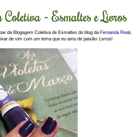
Coletiva - Esmaltes e Livros
par da Blogagem Coletiva de Esmaltes do blog da
Fernanda Reali
,
ixar de vim com um tema que eu amo de paixão: Livros!