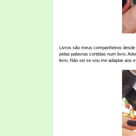
Livros são meus companheiros desde q
pelas palavras contidas num livro. Ado
livro. Não sei se vou me adaptar aos 