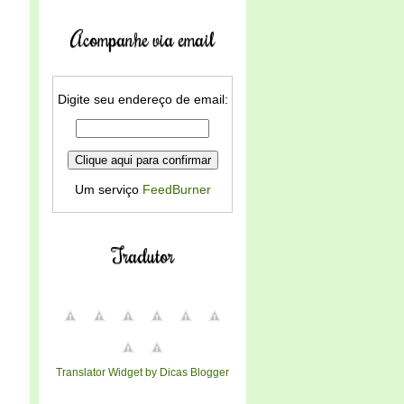
Acompanhe via email
Digite seu endereço de email:
Um serviço
FeedBurner
Tradutor
Translator Widget by Dicas Blogger