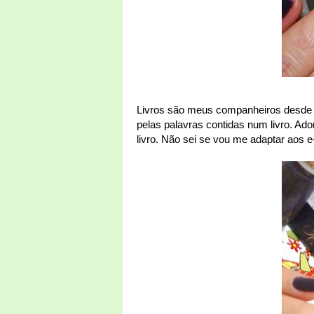
Livros são meus companheiros desde q
pelas palavras contidas num livro. Ado
livro. Não sei se vou me adaptar aos 