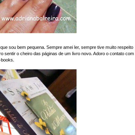
ue sou bem pequena. Sempre amei ler, sempre tive muito respeito
ro sentir o cheiro das páginas de um livro novo. Adoro o contato com
e-books.