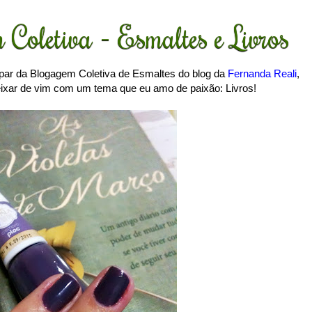
Coletiva - Esmaltes e Livros
par da Blogagem Coletiva de Esmaltes do blog da
Fernanda Reali
,
ixar de vim com um tema que eu amo de paixão: Livros!