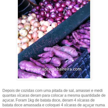
Depois de cozidas com uma pitada de sal, amassei e medi
quantas xícaras deram para colocar a mesma quantidade de
açucar. Foram 1kg de batata doce, deram 4 xícaras de
batata doce amassada e coloquei 4 xícaras de açuçar numa