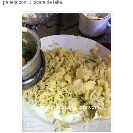
panela com 1 xícara de leite.