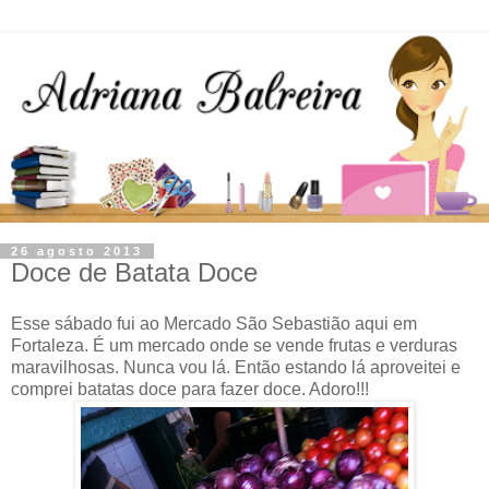
26 agosto 2013
Doce de Batata Doce
Esse sábado fui ao Mercado São Sebastião aqui em
Fortaleza. É um mercado onde se vende frutas e verduras
maravilhosas. Nunca vou lá. Então estando lá aproveitei e
comprei batatas doce para fazer doce. Adoro!!!