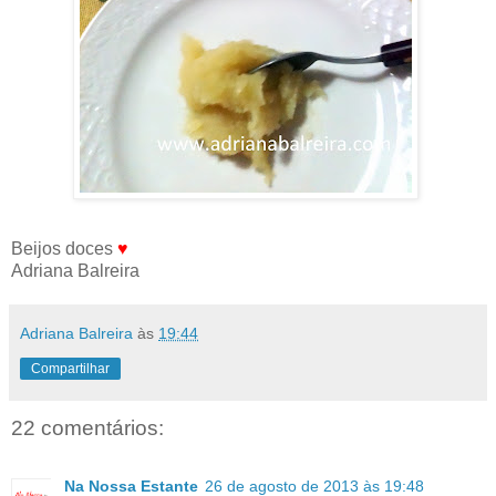
Beijos doces
♥
Adriana Balreira
Adriana Balreira
às
19:44
Compartilhar
22 comentários:
Na Nossa Estante
26 de agosto de 2013 às 19:48