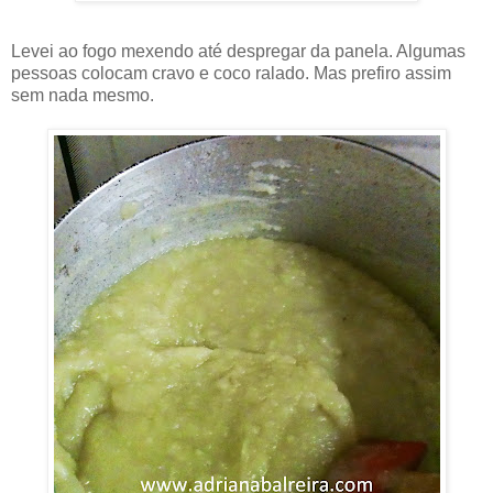
Levei ao fogo mexendo até despregar da panela. Algumas
pessoas colocam cravo e coco ralado. Mas prefiro assim
sem nada mesmo.