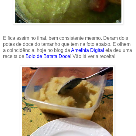
E fica assim no final, bem consistente mesmo. Deram dois
potes de doce do tamanho que tem na foto abaixo. E olhem
a coincidência, hoje no blog da
Amelhia Digital
ela deu uma
receita de
Bolo de Batata Doce
! Vão lá ver a receita!