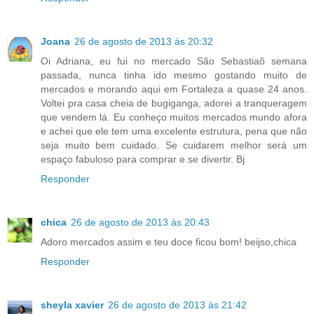
Joana
26 de agosto de 2013 às 20:32
Oi Adriana, eu fui no mercado São Sebastiaõ semana
passada, nunca tinha ido mesmo gostando muito de
mercados e morando aqui em Fortaleza a quase 24 anos.
Voltei pra casa cheia de bugiganga, adorei a tranqueragem
que vendem lá. Eu conheço muitos mercados mundo afora
e achei que ele tem uma excelente estrutura, pena que não
seja muito bem cuidado. Se cuidarem melhor será um
espaço fabuloso para comprar e se divertir. Bj
Responder
chica
26 de agosto de 2013 às 20:43
Adoro mercados assim e teu doce ficou bom! beijso,chica
Responder
sheyla xavier
26 de agosto de 2013 às 21:42