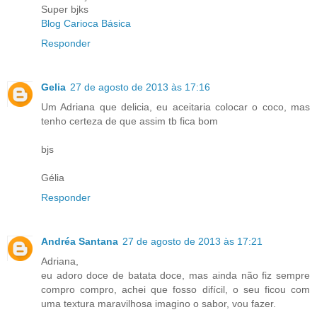
Super bjks
Blog Carioca Básica
Responder
Gelia
27 de agosto de 2013 às 17:16
Um Adriana que delicia, eu aceitaria colocar o coco, mas
tenho certeza de que assim tb fica bom
bjs
Gélia
Responder
Andréa Santana
27 de agosto de 2013 às 17:21
Adriana,
eu adoro doce de batata doce, mas ainda não fiz sempre
compro compro, achei que fosso difícil, o seu ficou com
uma textura maravilhosa imagino o sabor, vou fazer.