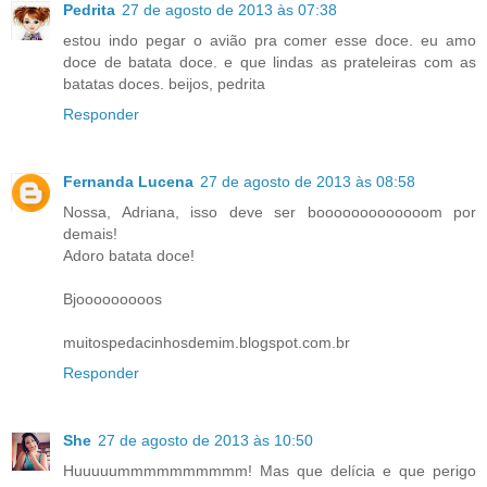
Pedrita
27 de agosto de 2013 às 07:38
estou indo pegar o avião pra comer esse doce. eu amo
doce de batata doce. e que lindas as prateleiras com as
batatas doces. beijos, pedrita
Responder
Fernanda Lucena
27 de agosto de 2013 às 08:58
Nossa, Adriana, isso deve ser booooooooooooom por
demais!
Adoro batata doce!
Bjooooooooos
muitospedacinhosdemim.blogspot.com.br
Responder
She
27 de agosto de 2013 às 10:50
Huuuuummmmmmmmmm! Mas que delícia e que perigo