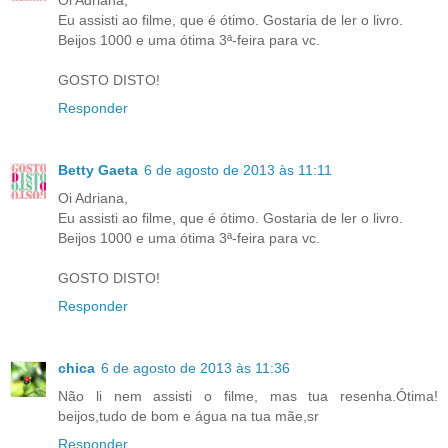
Eu assisti ao filme, que é ótimo. Gostaria de ler o livro.
Beijos 1000 e uma ótima 3ª-feira para vc.
GOSTO DISTO!
Responder
Betty Gaeta
6 de agosto de 2013 às 11:11
Oi Adriana,
Eu assisti ao filme, que é ótimo. Gostaria de ler o livro.
Beijos 1000 e uma ótima 3ª-feira para vc.
GOSTO DISTO!
Responder
chica
6 de agosto de 2013 às 11:36
Não li nem assisti o filme, mas tua resenha.Ótima!
beijos,tudo de bom e água na tua mãe,sr
Responder