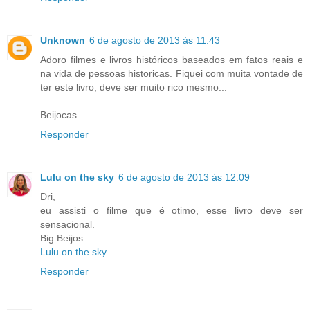
Unknown
6 de agosto de 2013 às 11:43
Adoro filmes e livros históricos baseados em fatos reais e
na vida de pessoas historicas. Fiquei com muita vontade de
ter este livro, deve ser muito rico mesmo...
Beijocas
Responder
Lulu on the sky
6 de agosto de 2013 às 12:09
Dri,
eu assisti o filme que é otimo, esse livro deve ser
sensacional.
Big Beijos
Lulu on the sky
Responder