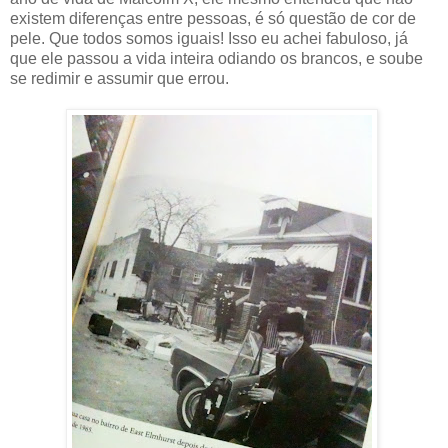
existem diferenças entre pessoas, é só questão de cor de
pele. Que todos somos iguais! Isso eu achei fabuloso, já
que ele passou a vida inteira odiando os brancos, e soube
se redimir e assumir que errou.