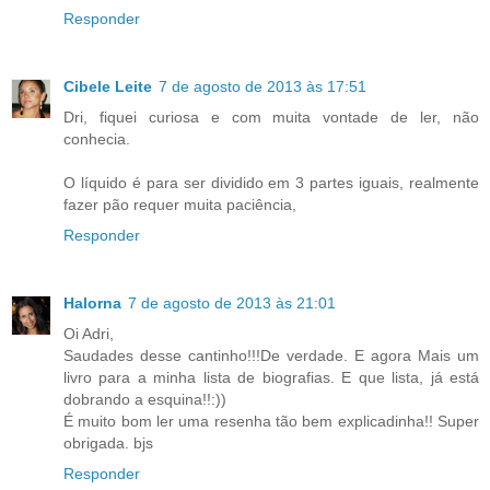
Responder
Cibele Leite
7 de agosto de 2013 às 17:51
Dri, fiquei curiosa e com muita vontade de ler, não
conhecia.
O líquido é para ser dividido em 3 partes iguais, realmente
fazer pão requer muita paciência,
Responder
Halorna
7 de agosto de 2013 às 21:01
Oi Adri,
Saudades desse cantinho!!!De verdade. E agora Mais um
livro para a minha lista de biografias. E que lista, já está
dobrando a esquina!!:))
É muito bom ler uma resenha tão bem explicadinha!! Super
obrigada. bjs
Responder