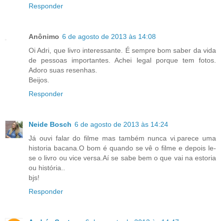
Responder
Anônimo
6 de agosto de 2013 às 14:08
Oi Adri, que livro interessante. É sempre bom saber da vida
de pessoas importantes. Achei legal porque tem fotos.
Adoro suas resenhas.
Beijos.
Responder
Neide Bosch
6 de agosto de 2013 às 14:24
Já ouvi falar do filme mas também nunca vi.parece uma
historia bacana.O bom é quando se vê o filme e depois le-
se o livro ou vice versa.Aí se sabe bem o que vai na estoria
ou história..
bjs!
Responder